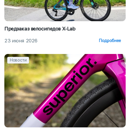
Предзаказ велосипедов X-Lab
23 июня 2026
Подробнее
Новости