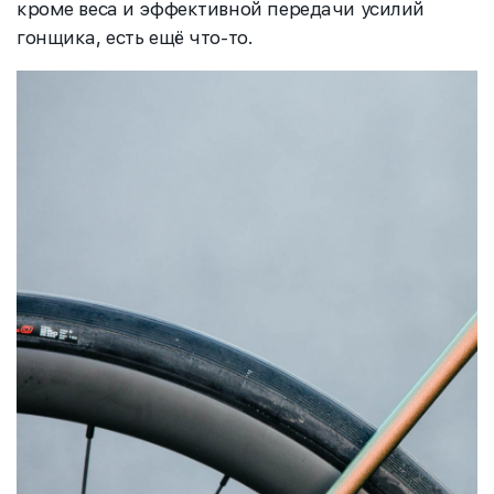
кроме веса и эффективной передачи усилий
гонщика, есть ещё что-то.