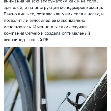
внимания на всю эту суматоху, как и на толпы
зрителей, и на инструкции менеджеров команд.
Важно лишь то, осталась ли у них сила в ногах, и
позволит ли велосипед её максимально
использовать. Именно для таких случаев
компания Cervelo и создала оптимальный
велосипед – новый R5
.