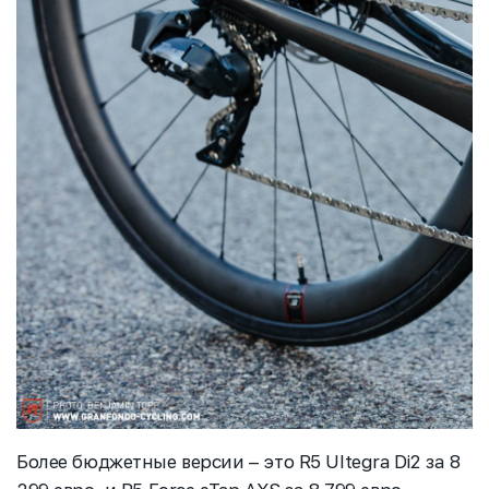
Более бюджетные версии – это R5 Ultegra Di2 за 8