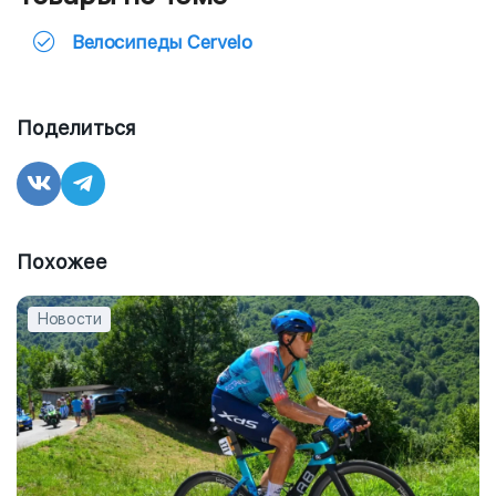
Велосипеды Cervelo
Поделиться
Похожее
Новости