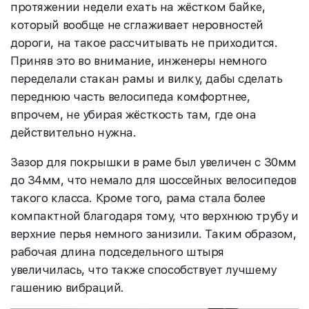
протяжении недели ехать на жёстком байке,
который вообще не сглаживает неровностей
дороги, на такое рассчитывать не приходится.
Приняв это во внимание, инженеры немного
переделали стакан рамы и вилку, дабы сделать
переднюю часть велосипеда комфортнее,
впрочем, не убирая жёсткость там, где она
действительно нужна.
Зазор для покрышки в раме был увеличен с 30мм
до 34мм, что немало для шоссейных велосипедов
такого класса. Кроме того, рама стала более
компактной благодаря тому, что верхнюю трубу и
верхние перья немного занизили. Таким образом,
рабочая длина подседельного штыря
увеличилась, что также способствует лучшему
гашению вибраций.