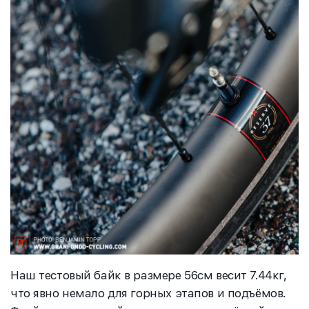
Наш тестовый байк в размере 56см весит 7.44кг,
что явно немало для горных этапов и подъёмов.