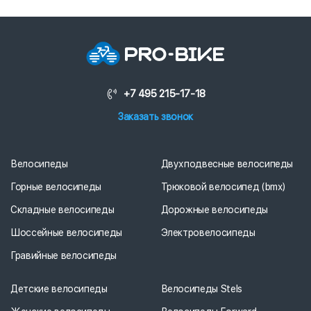
+7 495 215-17-18
Заказать звонок
Велосипеды
Двухподвесные велосипеды
Горные велосипеды
Трюковой велосипед (bmx)
Складные велосипеды
Дорожные велосипеды
Шоссейные велосипеды
Электровелосипеды
Гравийные велосипеды
Детские велосипеды
Велосипеды Stels