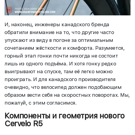
И, наконец, инженеры канадского бренда
обратили внимание на то, что другие часто
упускают из виду в погоне за оптимальным
сочетанием жёсткости и комфорта. Разумеется,
горный этап гонки почти никогда не состоит
лишь из одного подъёма. И хотя гонку редко
выигрывают на спуске, там её легко можно
проиграть. И для канадского производителя
очевидно, что велосипед должен подобающим
образом вести себя на скоростных поворотах. Мы,
пожалуй, с этим согласимся.
Компоненты и геометрия нового
Cervelo R5