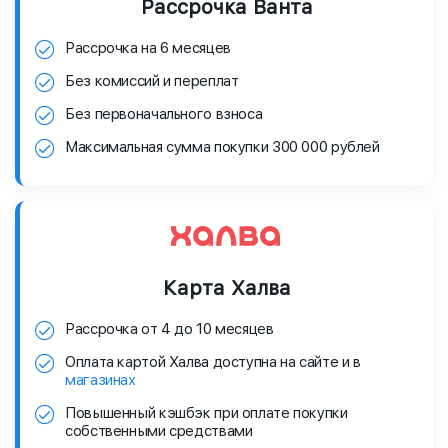
Рассрочка Ванта
Рассрочка на 6 месяцев
Без комиссий и переплат
Без первоначального взноса
Максимальная сумма покупки 300 000 рублей
Карта Халва
Рассрочка от 4 до 10 месяцев
Оплата картой Халва доступна на сайте и в
магазинах
Повышенный кэшбэк при оплате покупки
собственными средствами