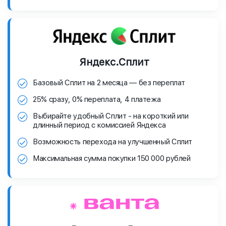
Яндекс.Сплит
Базовый Сплит на 2 месяца — без переплат
25% сразу, 0% переплата, 4 платежа
Выбирайте удобный Сплит - на короткий или
длинный период с комиссией Яндекса
Возможность перехода на улучшенный Сплит
Максимальная сумма покупки 150 000 рублей