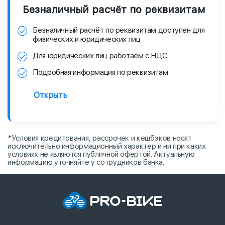
Безналичный расчёт по реквизитам
Безналичный расчёт по реквизитам доступен для
физических и юридических лиц
Для юридических лиц работаем с НДС
Подробная информация по реквизитам
Открыть
*Условия кредитования, рассрочек и кешбэков носят
исключительно информационный характер и ни при каких
условиях не являются публичной офертой. Актуальную
информацию уточняйте у сотрудников банка.