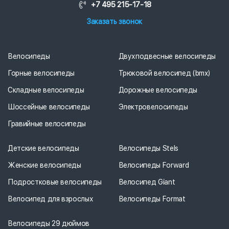
+7 495 215-17-18
Заказать звонок
Велосипеды
Двухподвесные велосипеды
Горные велосипеды
Трюковой велосипед (bmx)
Складные велосипеды
Дорожные велосипеды
Шоссейные велосипеды
Электровелосипеды
Гравийные велосипеды
Детские велосипеды
Велосипеды Stels
Женские велосипеды
Велосипеды Forward
Подростковые велосипеды
Велосипед Giant
Велосипед для взрослых
Велосипеды Format
Велосипеды 29 дюймов