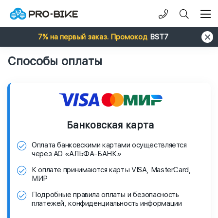
7% на первый заказ. Промокод
BST7
Способы оплаты
Банковская карта
Оплата банковскими картами осуществляется
через АО «АЛЬФА-БАНК»
К оплате принимаются карты VISA, MasterCard,
МИР
Подробные правила оплаты и безопасность
платежей, конфиденциальность информации