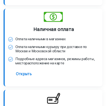
Наличная оплата
Оплата наличными в магазинах
Оплата наличными курьеру при доставке по
Москве и Московской области
Подробные адреса магазинов, режимы работы,
месторасположение на карте
Открыть