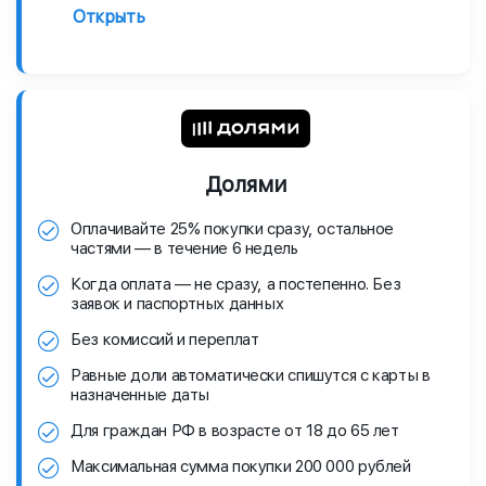
Открыть
Долями
Оплачивайте 25% покупки сразу, остальное
частями — в течение 6 недель
Когда оплата — не сразу, а постепенно. Без
заявок и паспортных данных
Без комиссий и переплат
Равные доли автоматически спишутся с карты в
назначенные даты
Для граждан РФ в возрасте от 18 до 65 лет
Максимальная сумма покупки 200 000 рублей