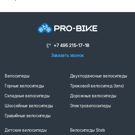
+7 495 215-17-18
Заказать звонок
Велосипеды
Двухподвесные велосипеды
Горные велосипеды
Трюковой велосипед (bmx)
Складные велосипеды
Дорожные велосипеды
Шоссейные велосипеды
Электровелосипеды
Гравийные велосипеды
Детские велосипеды
Велосипеды Stels