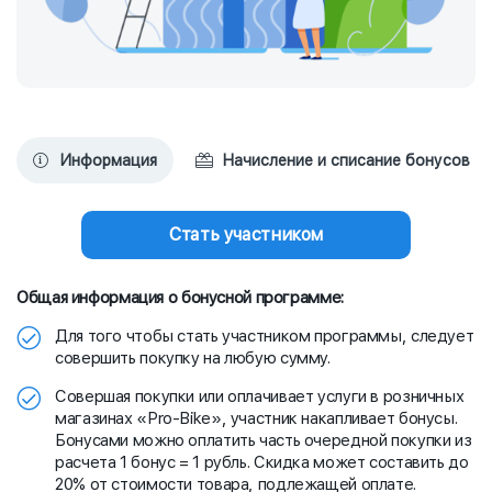
Информация
Начисление и списание бонусов
Стать участником
Общая информация о бонусной программе:
Для того чтобы стать участником программы, следует
совершить покупку на любую сумму.
Совершая покупки или оплачивает услуги в розничных
магазинах «Pro-Bike», участник накапливает бонусы.
Бонусами можно оплатить часть очередной покупки из
расчета 1 бонус = 1 рубль. Скидка может составить до
20% от стоимости товара, подлежащей оплате.