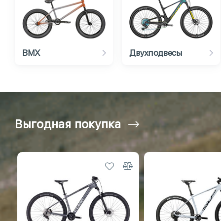
BMX
Двухподвесы
Выгодная покупка