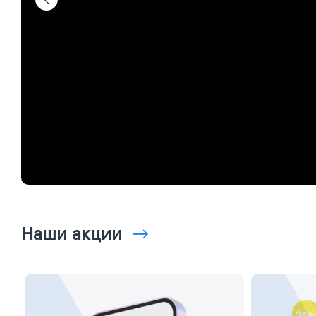
Наши акции