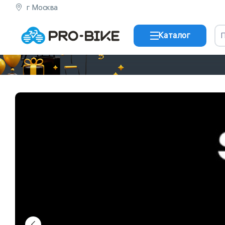
г Москва
Каталог