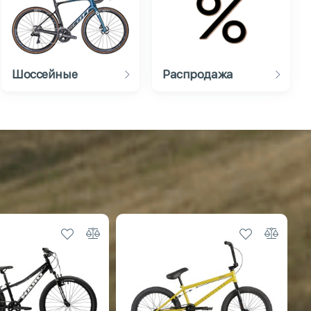
Шоссейные
Распродажа