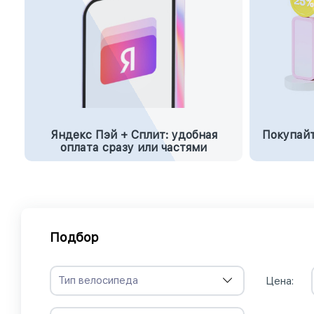
Яндекс Пэй + Сплит: удобная
Покупайт
оплата сразу или частями
Подбор
Тип велосипеда
Цена: