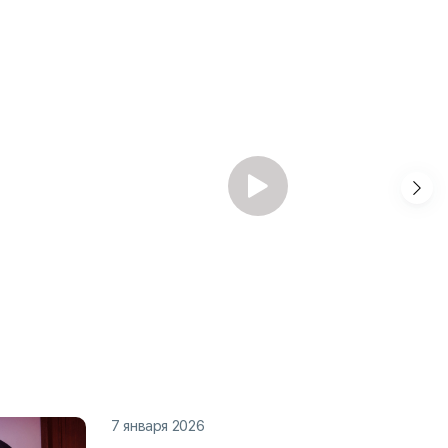
7 января 2026