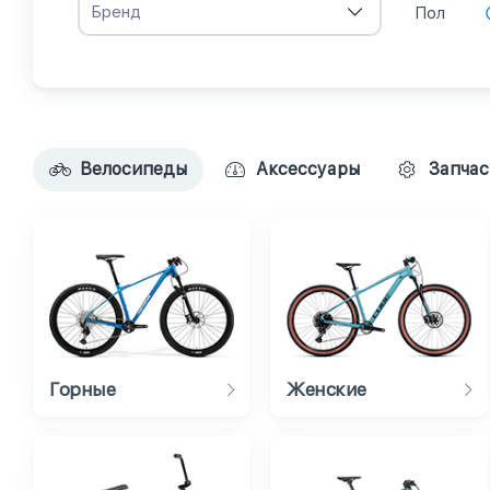
Бренд
Пол
Велосипеды
Аксессуары
Запчас
Горные
Женские