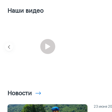
Наши видео
Новости
23 июня 2