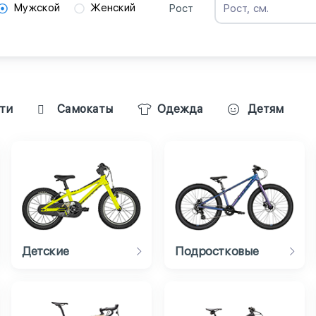
Мужской
Женский
Рост
ти
Самокаты
Одежда
Детям
Детские
Подростковые