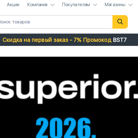
Акции
Компания
Покупателям
Магазины
Скидка на первый заказ - 7% Промокод
BST7