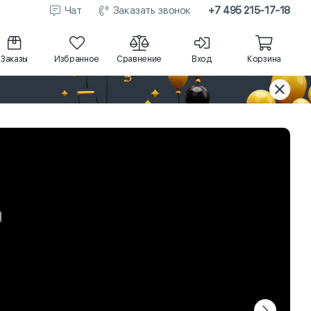
Чат
Заказать звонок
+7 495 215-17-18
Заказы
Избранное
Сравнение
Вход
Корзина