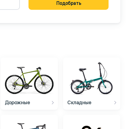
Подобрать
Дорожные
Складные