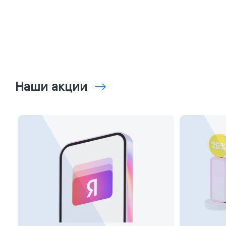
Наши акции