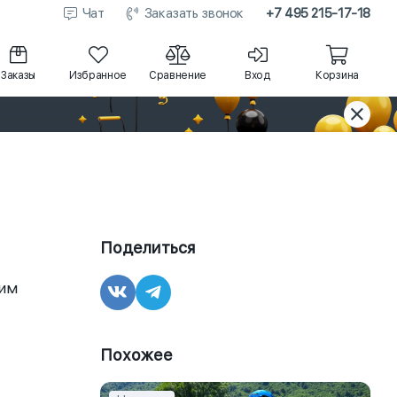
Чат
Заказать звонок
+7 495 215-17-18
Заказы
Избранное
Сравнение
Вход
Корзина
Поделиться
щим
Похожее