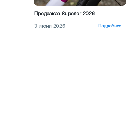
Предзаказ Superior 2026
3 июня 2026
Подробнее