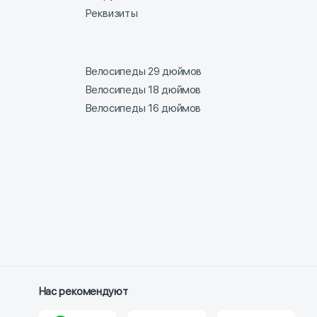
Реквизиты
Велосипеды 29 дюймов
Велосипеды 18 дюймов
Велосипеды 16 дюймов
Нас рекомендуют