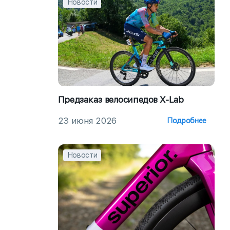
Новости
Предзаказ велосипедов X-Lab
23 июня 2026
Подробнее
Новости