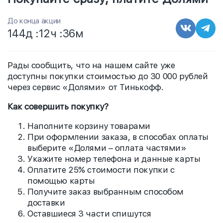
До конца акции
144
д :
12
ч :
36
м
Рады сообщить, что на нашем сайте уже
доступны покупки стоимостью до 30 000 рублей
через сервис «Долями» от Тинькофф.
Как совершить покупку?
Наполните корзину товарами
При оформлении заказа, в способах оплаты
выберите «Долями – оплата частями»
Укажите номер телефона и данные карты
Оплатите 25% стоимости покупки с
помощью карты
Получите заказ выбранным способом
доставки
Оставшиеся 3 части спишутся