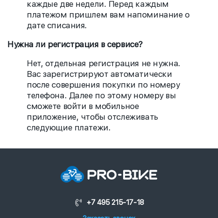
каждые две недели. Перед каждым
платежом пришлем вам напоминание о
дате списания.
Нужна ли регистрация в сервисе?
Нет, отдельная регистрация не нужна.
Вас зарегистрируют автоматически
после совершения покупки по номеру
телефона. Далее по этому номеру вы
сможете войти в мобильное
приложение, чтобы отслеживать
следующие платежи.
+7 495 215-17-18