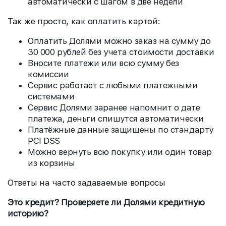
автоматически с шагом в две недели
Так же просто, как оплатить картой:
Оплатить Долями можно заказ на сумму до
30 000 рублей без учета стоимости доставки
Вносите платежи или всю сумму без
комиссии
Сервис работает с любыми платежными
системами
Сервис Долями заранее напомнит о дате
платежа, деньги спишутся автоматически
Платёжные данные защищены по стандарту
PCI DSS
Можно вернуть всю покупку или один товар
из корзины
Ответы на часто задаваемые вопросы
Это кредит? Проверяете ли Долями кредитную
историю?