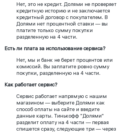
Нет, это не кредит. Долями не проверяет
кредитную историю и не заключается
кредитный договор с покупателем. В
Долями нет процентной ставки — вы
платите только сумму покупки
разделенную на 4 части.
Есть ли плата за использование сервиса?
Нет, мы и банк не берет процентов или
комиссий. Вы заплатите ровно сумму
покупки, разделенную на 4 части.
Как работает сервис?
Сервис работает напрямую с нашим
магазином — выберите Долями как
способ оплаты на сайте и введите
данные карты. Тинькофф "Долями"
разделит оплату на 4 части — первая
спишется сразу, следующие три — через