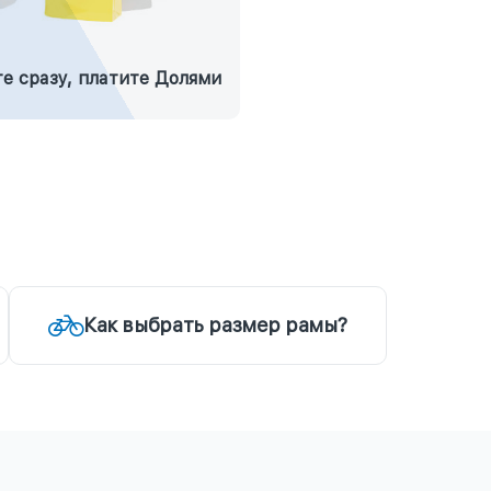
е сразу, платите Долями
Как выбрать размер рамы?