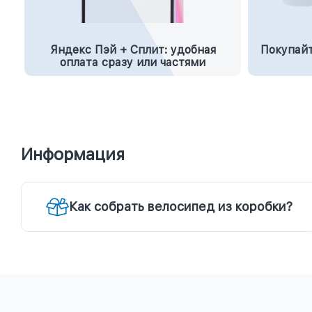
Яндекс Пэй + Сплит: удобная
Покупайт
оплата сразу или частями
Информация
Как собрать велосипед из коробки?