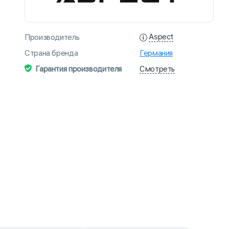
Aspect
Производитель
Страна бренда
Германия
Смотреть
Гарантия производителя