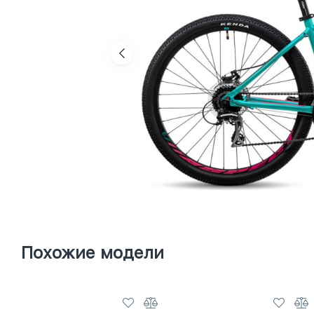
Похожие модели