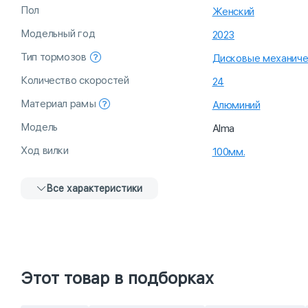
Пол
Женский
Модельный год
2023
Тип тормозов
Дисковые механиче
Количество скоростей
24
Материал рамы
Алюминий
Модель
Alma
Ход вилки
100мм.
Все характеристики
Этот товар в подборках