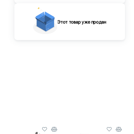
Этот товар уже продан