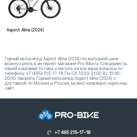
Aspect Alma (2024)
Горный велосипед Aspect Alma (2024) по выгодной цене
можно купить в интернет-магазине Pro-Bike.ru. Специалисты
нашей компании готовы ответить на все ваши вопросы по
телефону +7 (495) 215-17-18 Пн-Сб 10:00-21:00 Вс 10:00-
20:00. Заказать Горный велосипед Aspect Alma (2024) с
доставкой по Москве и России, можно напрямую через наш
сайт.
+7 495 215-17-18