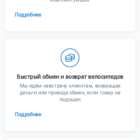
Подробнее
Быстрый обмен и возврат велосипедов
Мы идём навстречу клиентам, возвращая
деньги или проводя обмен, если товар не
подошел
Подробнее