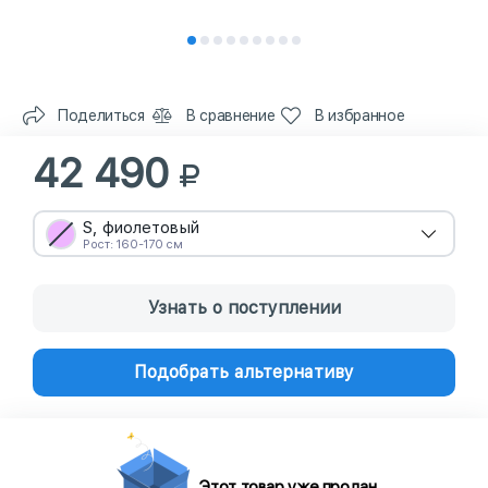
Поделиться
В сравнение
В избранное
42 490
S, фиолетовый
Рост: 160-170 см
Узнать о поступлении
Подобрать альтернативу
Этот товар уже продан