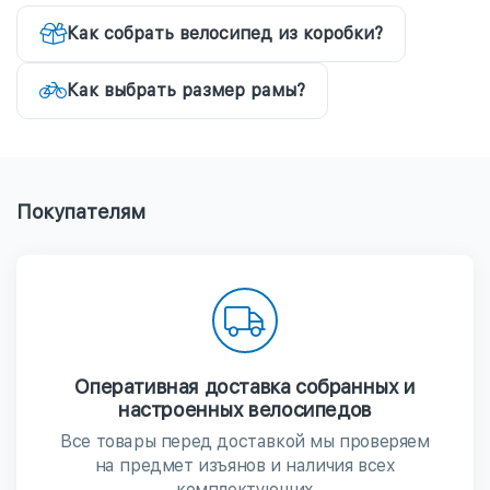
Как собрать велосипед из коробки?
Как выбрать размер рамы?
Покупателям
Оперативная доставка собранных и
настроенных велосипедов
Все товары перед доставкой мы проверяем
на предмет изъянов и наличия всех
комплектующих