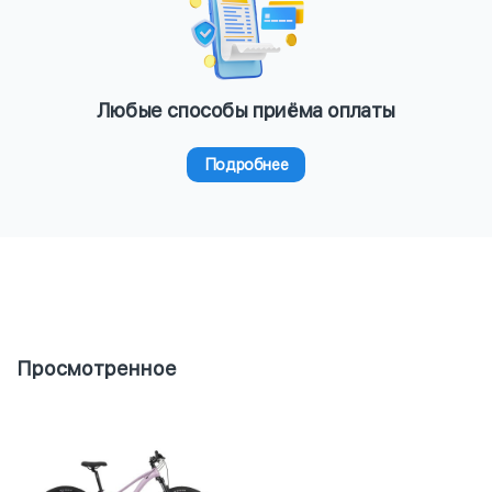
Любые способы приёма оплаты
Подробнее
Просмотренное