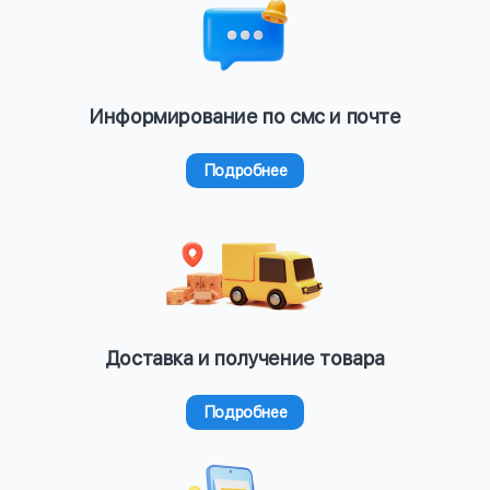
Информирование по смс и почте
Подробнее
Доставка и получение товара
Подробнее