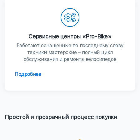
Сервисные центры «Pro-Bike»
Работают оснащенные по последнему слову
техники мастерские – полный цикл
обслуживания и ремонта велосипедов
Подробнее
Простой и прозрачный процесс покупки