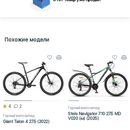
Похожие модели
4
2
Горный велосипед
Stels Navigator 710 27.5 MD
Горный велосипед
V020 (м) (2025)
Giant Talon 4 27.5 (2022)