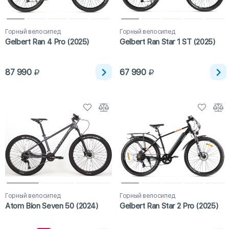
Горный велосипед
Горный велосипед
Gelbert Ran 4 Pro (2025)
Gelbert Ran Star 1 ST (2025)
87 990
67 990
Горный велосипед
Горный велосипед
Atom Bion Seven 50 (2024)
Gelbert Ran Star 2 Pro (2025)