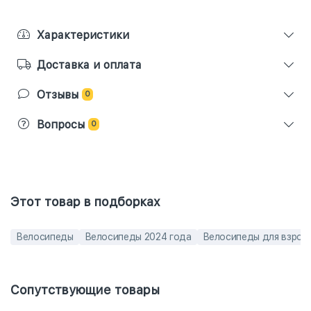
Характеристики
Доставка и оплата
Отзывы
0
Вопросы
0
Этот товар в подборках
Велосипеды
Велосипеды 2024 года
Велосипеды для взрос
Сопутствующие товары