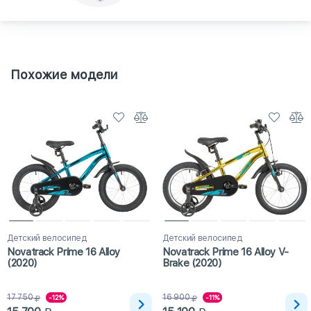
Похожие модели
Детский велосипед
Детский велосипед
Novatrack Prime 16 Alloy
Novatrack Prime 16 Alloy V-
(2020)
Brake (2020)
17 750
16 900
-12%
-11%