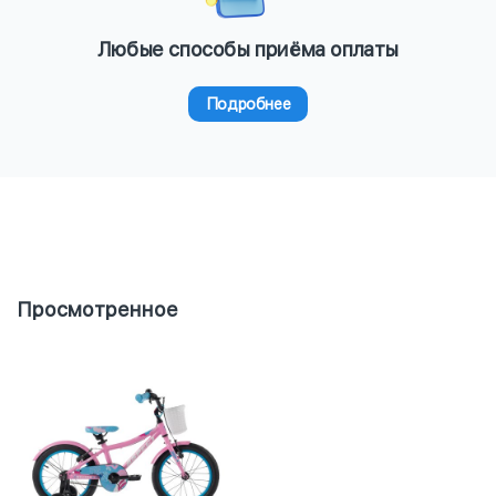
Любые способы приёма оплаты
Подробнее
Просмотренное