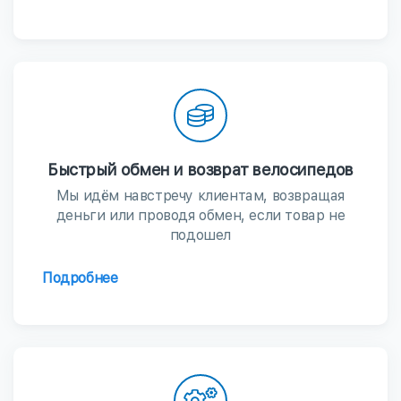
Быстрый обмен и возврат велосипедов
Мы идём навстречу клиентам, возвращая
деньги или проводя обмен, если товар не
подошел
Подробнее