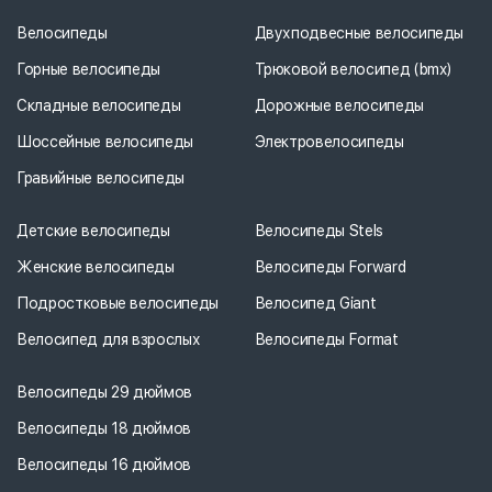
Велосипеды
Двухподвесные велосипеды
Горные велосипеды
Трюковой велосипед (bmx)
Складные велосипеды
Дорожные велосипеды
Шоссейные велосипеды
Электровелосипеды
Гравийные велосипеды
Детские велосипеды
Велосипеды Stels
Женские велосипеды
Велосипеды Forward
Подростковые велосипеды
Велосипед Giant
Велосипед для взрослых
Велосипеды Format
Велосипеды 29 дюймов
Велосипеды 18 дюймов
Велосипеды 16 дюймов