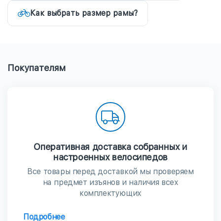
Как выбрать размер рамы?
Покупателям
Оперативная доставка собранных и
настроенных велосипедов
Все товары перед доставкой мы проверяем
на предмет изъянов и наличия всех
комплектующих
Подробнее