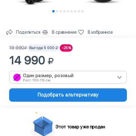
Поделиться
В сравнение
В избранное
19 990
Выгода
5 000
-25%
14 990
Один размер, розовый
Рост: 100-115 см
Подобрать альтернативу
Этот товар уже продан