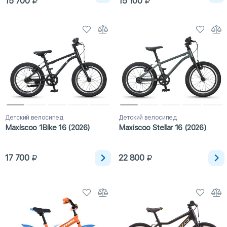
15 700
15 100
Детский велосипед
Детский велосипед
Maxiscoo 1Bike 16 (2026)
Maxiscoo Stellar 16 (2026)
17 700
22 800