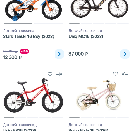
Детский велосипед
Детский велосипед
Stark Tanuki 16 Boy (2023)
Uniq MC16 (2023)
14 990
-18%
87 900
12 300
Детский велосипед
Детский велосипед
Uniq RA16 (2023)
Spinn Pixie 16 (2026)