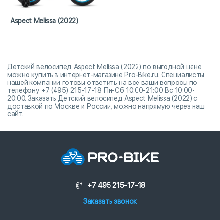
Aspect Melissa (2022)
Детский велосипед Aspect Melissa (2022) по выгодной цене
можно купить в интернет-магазине Pro-Bike.ru. Специалисты
нашей компании готовы ответить на все ваши вопросы по
телефону +7 (495) 215-17-18 Пн-Сб 10:00-21:00 Вс 10:00-
20:00. Заказать Детский велосипед Aspect Melissa (2022) с
доставкой по Москве и России, можно напрямую через наш
сайт.
+7 495 215-17-18
Заказать звонок