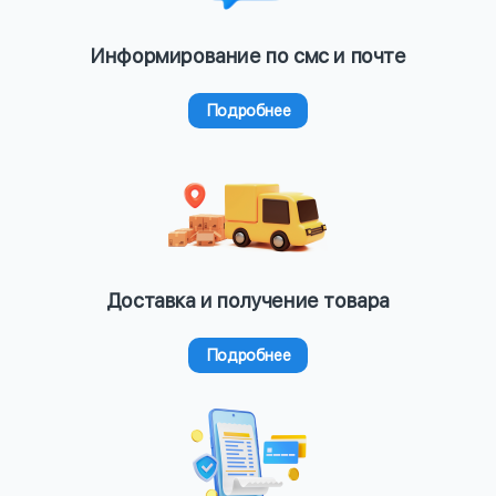
Информирование по смс и почте
Подробнее
Доставка и получение товара
Подробнее