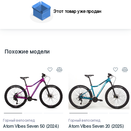
Этот товар уже продан
Похожие модели
Горный велосипед
Горный велосипед
Atom Vibes Seven 50 (2024)
Atom Vibes Seven 20 (2025)