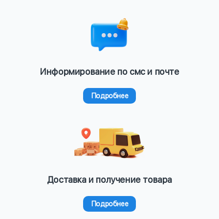
Информирование по смс и почте
Подробнее
Доставка и получение товара
Подробнее