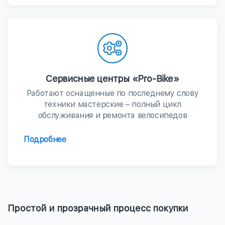
Сервисные центры «Pro-Bike»
Работают оснащенные по последнему слову
техники мастерские – полный цикл
обслуживания и ремонта велосипедов
Подробнее
Простой и прозрачный процесс покупки