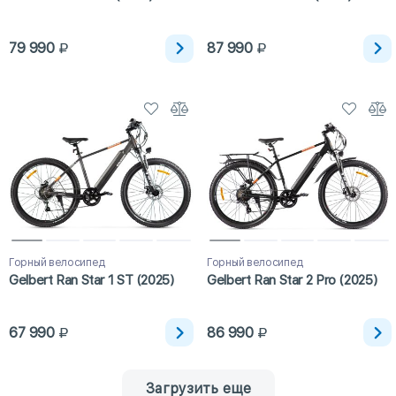
79 990
87 990
Горный велосипед
Горный велосипед
Gelbert Ran Star 1 ST (2025)
Gelbert Ran Star 2 Pro (2025)
67 990
86 990
Загрузить еще