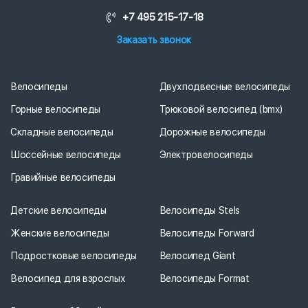
+7 495 215-17-18
Заказать звонок
Велосипеды
Двухподвесные велосипеды
Горные велосипеды
Трюковой велосипед (bmx)
Складные велосипеды
Дорожные велосипеды
Шоссейные велосипеды
Электровелосипеды
Гравийные велосипеды
Детские велосипеды
Велосипеды Stels
Женские велосипеды
Велосипеды Forward
Подростковые велосипеды
Велосипед Giant
Велосипед для взрослых
Велосипеды Format