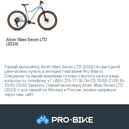
Atom Vibes Seven LTD
(2024)
Горный велосипед Atom Vibes Seven LTD (2024) по выгодной
цене можно купить в интернет-магазине Pro-Bike.ru.
Специалисты нашей компании готовы ответить на все ваши
вопросы по телефону +7 (495) 215-17-18 Пн-Сб 10:00-21:00 Вс
10:00-20:00. Заказать Горный велосипед Atom Vibes Seven LTD
(2024) с доставкой по Москве и России, можно напрямую
через наш сайт.