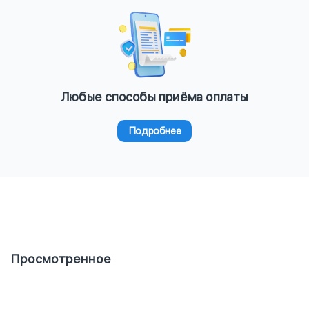
Любые способы приёма оплаты
Подробнее
Просмотренное