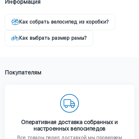
Информация
Как собрать велосипед из коробки?
Как выбрать размер рамы?
Покупателям
Оперативная доставка собранных и
настроенных велосипедов
Все товары перед доставкой мы проверяем