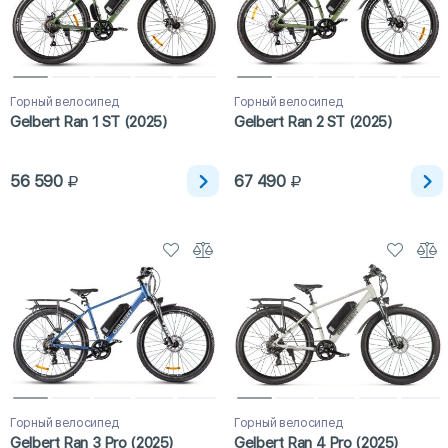
Горный велосипед
Горный велосипед
Gelbert Ran 1 ST (2025)
Gelbert Ran 2 ST (2025)
56 590
67 490
Горный велосипед
Горный велосипед
Gelbert Ran 3 Pro (2025)
Gelbert Ran 4 Pro (2025)