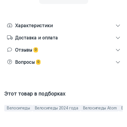
Характеристики
Доставка и оплата
Отзывы
0
Вопросы
0
Этот товар в подборках
Велосипеды
Велосипеды 2024 года
Велосипеды Atom
Ве