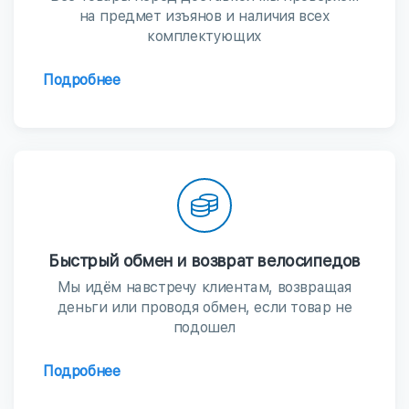
на предмет изъянов и наличия всех
комплектующих
Подробнее
Быстрый обмен и возврат велосипедов
Мы идём навстречу клиентам, возвращая
деньги или проводя обмен, если товар не
подошел
Подробнее