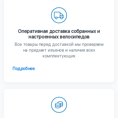
Оперативная доставка собранных и
настроенных велосипедов
Все товары перед доставкой мы проверяем
на предмет изъянов и наличия всех
комплектующих
Подробнее