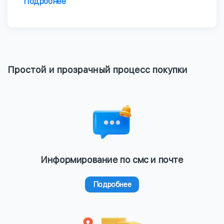
Подробнее
Простой и прозрачный процесс покупки
Информирование по смс и почте
Подробнее