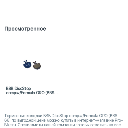
Просмотренное
BBB DiscStop
comp.w/Formula ORO (BBS-
66)
Тормозные колодки BBB DiscStop comp.w/Formula ORO (BBS-
66) по выгодной цене можно купить в интернет-магазине Pro-
Bike.ru. Специалисты нашей компании готовы ответить на все