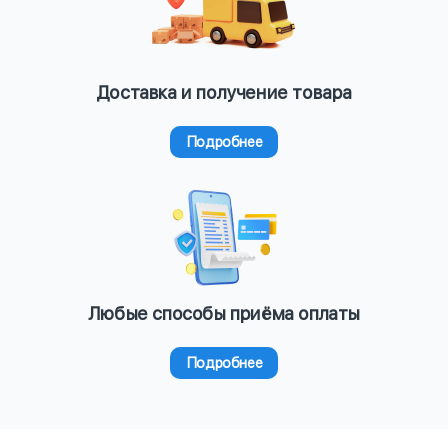
Доставка и получение товара
Подробнее
Любые способы приёма оплаты
Подробнее