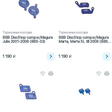
Тормозные колодки
Тормозные колодки
BBB DiscStop comp.w/Magura
BBB DiscStop comp.w/Magura
Julie 2001-2008 (BBS-33)
Marta, Marta SL till 2008 (BBS-
34)
1 190
1 190