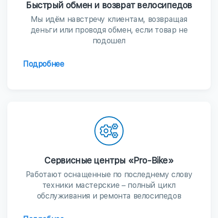
Быстрый обмен и возврат велосипедов
Мы идём навстречу клиентам, возвращая
деньги или проводя обмен, если товар не
подошел
Подробнее
Сервисные центры «Pro-Bike»
Работают оснащенные по последнему слову
техники мастерские – полный цикл
обслуживания и ремонта велосипедов