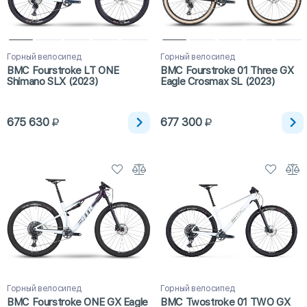
Горный велосипед
Горный велосипед
BMC Fourstroke LT ONE
BMC Fourstroke 01 Three GX
Shimano SLX (2023)
Eagle Crosmax SL (2023)
675 630
677 300
Горный велосипед
Горный велосипед
BMC Fourstroke ONE GX Eagle
BMC Twostroke 01 TWO GX