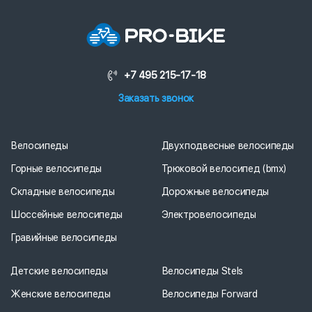
+7 495 215-17-18
Заказать звонок
Велосипеды
Двухподвесные велосипеды
Горные велосипеды
Трюковой велосипед (bmx)
Складные велосипеды
Дорожные велосипеды
Шоссейные велосипеды
Электровелосипеды
Гравийные велосипеды
Детские велосипеды
Велосипеды Stels
Женские велосипеды
Велосипеды Forward