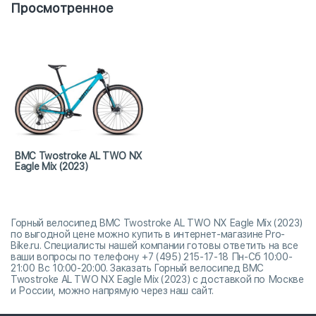
Просмотренное
BMC Twostroke AL TWO NX
Eagle Mix (2023)
Горный велосипед BMC Twostroke AL TWO NX Eagle Mix (2023)
по выгодной цене можно купить в интернет-магазине Pro-
Bike.ru. Специалисты нашей компании готовы ответить на все
ваши вопросы по телефону +7 (495) 215-17-18 Пн-Сб 10:00-
21:00 Вс 10:00-20:00. Заказать Горный велосипед BMC
Twostroke AL TWO NX Eagle Mix (2023) с доставкой по Москве
и России, можно напрямую через наш сайт.