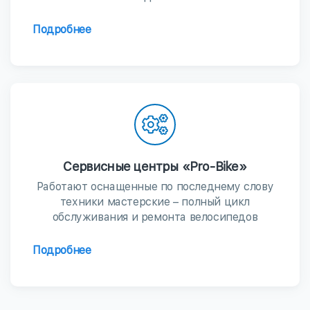
Подробнее
Сервисные центры «Pro-Bike»
Работают оснащенные по последнему слову
техники мастерские – полный цикл
обслуживания и ремонта велосипедов
Подробнее