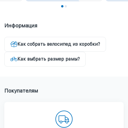
Информация
Как собрать велосипед из коробки?
Как выбрать размер рамы?
Покупателям