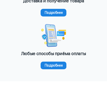
Доставка и получение товара
Подробнее
Любые способы приёма оплаты
Подробнее