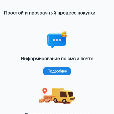
Простой и прозрачный процесс покупки
Информирование по смс и почте
Подробнее