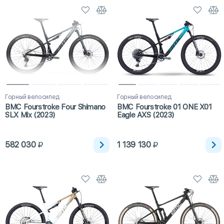
Горный велосипед
Горный велосипед
BMC Fourstroke Four Shimano
BMC Fourstroke 01 ONE X01
SLX Mix (2023)
Eagle AXS (2023)
582 030
1 139 130