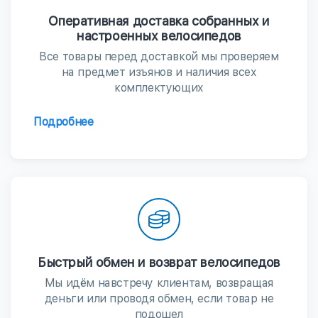
Оперативная доставка собранных и
настроенных велосипедов
Все товары перед доставкой мы проверяем
на предмет изъянов и наличия всех
комплектующих
Подробнее
Быстрый обмен и возврат велосипедов
Мы идём навстречу клиентам, возвращая
деньги или проводя обмен, если товар не
подошел