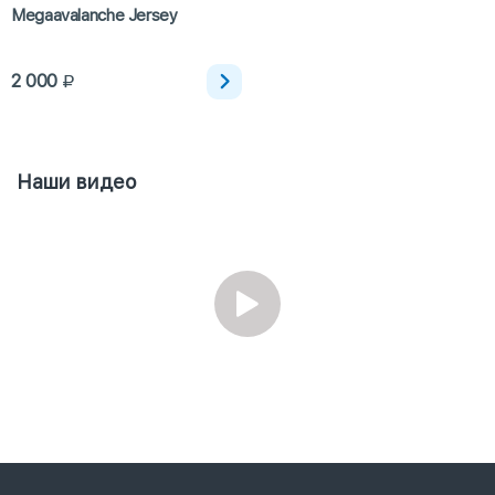
Megaavalanche Jersey
2 000
Наши видео