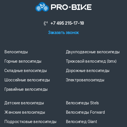
+7 495 215-17-18
Заказать звонок
Велосипеды
Двухподвесные велосипеды
Горные велосипеды
Трюковой велосипед (bmx)
Складные велосипеды
Дорожные велосипеды
Шоссейные велосипеды
Электровелосипеды
Гравийные велосипеды
Детские велосипеды
Велосипеды Stels
Женские велосипеды
Велосипеды Forward
Подростковые велосипеды
Велосипед Giant