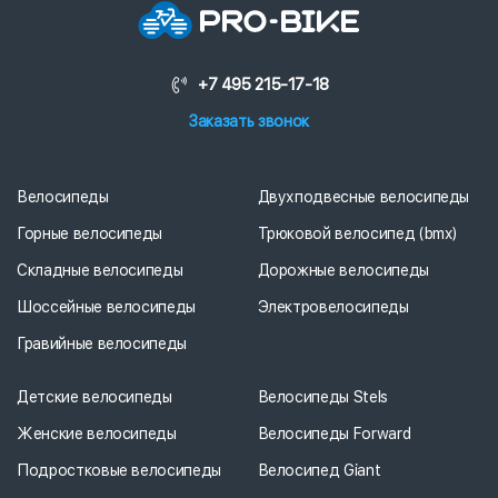
+7 495 215-17-18
Заказать звонок
Велосипеды
Двухподвесные велосипеды
Горные велосипеды
Трюковой велосипед (bmx)
Складные велосипеды
Дорожные велосипеды
Шоссейные велосипеды
Электровелосипеды
Гравийные велосипеды
Детские велосипеды
Велосипеды Stels
Женские велосипеды
Велосипеды Forward
Подростковые велосипеды
Велосипед Giant