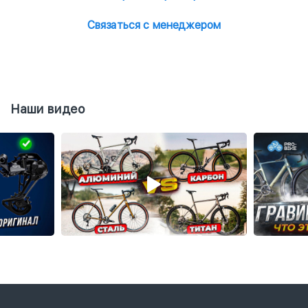
Связаться с менеджером
Наши видео