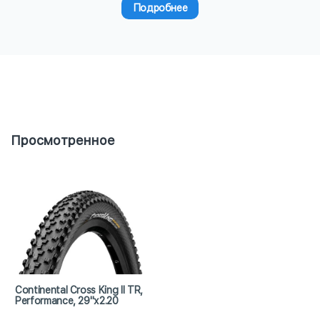
Подробнее
Просмотренное
Continental Cross King II TR,
Performance, 29"х2.20