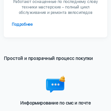
Работают оснащенные по последнему слову
техники мастерские – полный цикл
обслуживания и ремонта велосипедов
Подробнее
Простой и прозрачный процесс покупки
Информирование по смс и почте