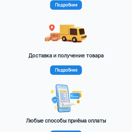
Подробнее
Доставка и получение товара
Подробнее
Любые способы приёма оплаты