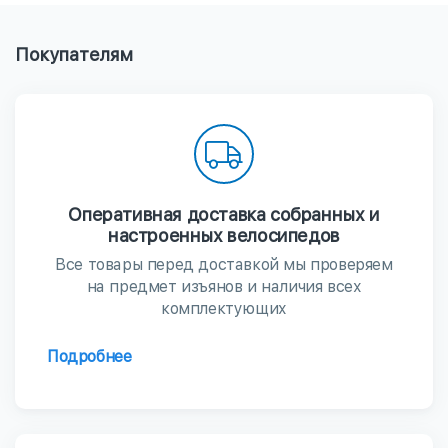
Покупателям
Оперативная доставка собранных и
настроенных велосипедов
Все товары перед доставкой мы проверяем
на предмет изъянов и наличия всех
комплектующих
Подробнее