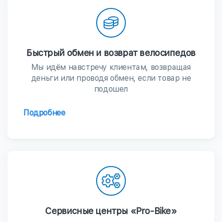
Быстрый обмен и возврат велосипедов
Мы идём навстречу клиентам, возвращая
деньги или проводя обмен, если товар не
подошел
Подробнее
Сервисные центры «Pro-Bike»