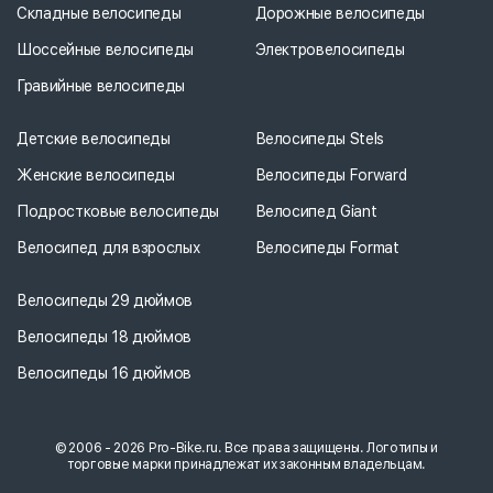
Складные велосипеды
Дорожные велосипеды
Шоссейные велосипеды
Электровелосипеды
Гравийные велосипеды
Детские велосипеды
Велосипеды Stels
Женские велосипеды
Велосипеды Forward
Подростковые велосипеды
Велосипед Giant
Велосипед для взрослых
Велосипеды Format
Велосипеды 29 дюймов
Велосипеды 18 дюймов
Велосипеды 16 дюймов
© 2006 - 2026 Pro-Bike.ru. Все права защищены. Логотипы и
торговые марки принадлежат их законным владельцам.