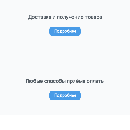
Доставка и получение товара
Подробнее
Любые способы приёма оплаты
Подробнее