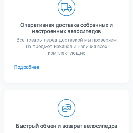
Оперативная доставка собранных и
настроенных велосипедов
Все товары перед доставкой мы проверяем
на предмет изъянов и наличия всех
комплектующих
Подробнее
Быстрый обмен и возврат велосипедов