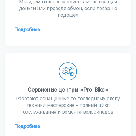
Мы идём навстречу клиентам, возвращая
деньги или проводя обмен, если товар не
подошел
Подробнее
Сервисные центры «Pro-Bike»
Работают оснащенные по последнему слову
техники мастерские – полный цикл
обслуживания и ремонта велосипедов
Подробнее