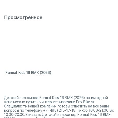
Просмотренное
Format Kids 16 BMX (2026)
Детский велосипед Format Kids 16 BMX (2026) по выгодной
цене можно купить в интернет-магазине Pro-Bike.ru.
Специалисты нашей компании готовы ответить на все ваши
вопросы по телефону +7 (495) 215-17-18 Пн-Сб 10:00-21:00 Вс
10:00-20:00. Заказать Детский велосипед Format Kids 16 BMX