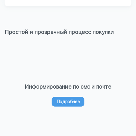
Простой и прозрачный процесс покупки
Информирование по смс и почте
Подробнее