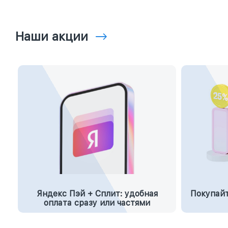
Наши акции
Яндекс Пэй + Сплит: удобная
Покупайт
оплата сразу или частями