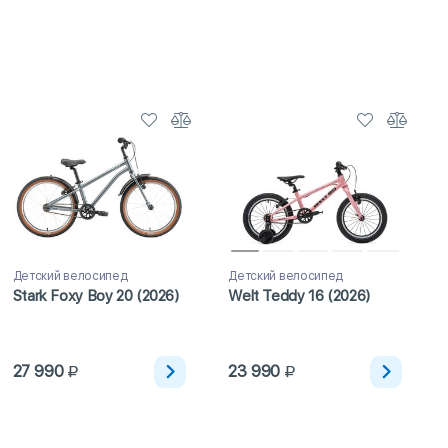
хколесные велосипеды
Детские скоростные велосипеды
лосипеды
Российские мужские велосипеды
Детский велосипед
Детский велосипед
Stark Foxy Boy 20 (2026)
Welt Teddy 16 (2026)
27 990
23 990