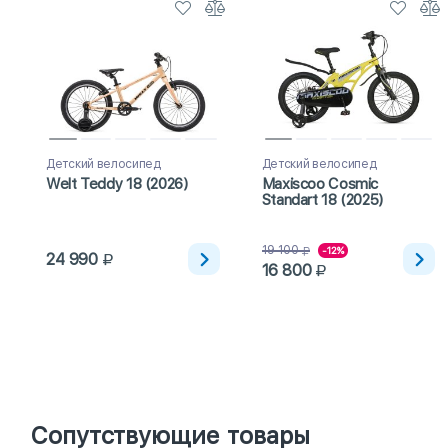
Детский велосипед
Детский велосипед
Welt Teddy 18 (2026)
Maxiscoo Cosmic
Standart 18 (2025)
19 100
-12%
24 990
16 800
Сопутствующие товары