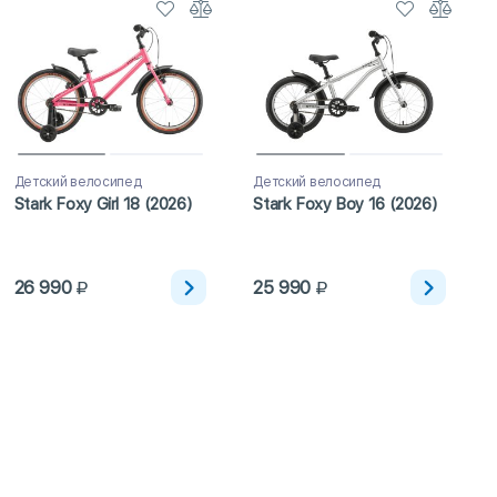
Детский велосипед
Детский велосипед
Stark Foxy Girl 18 (2026)
Stark Foxy Boy 16 (2026)
26 990
25 990