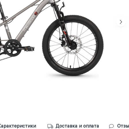
Характеристики
Доставка и оплата
Отзы