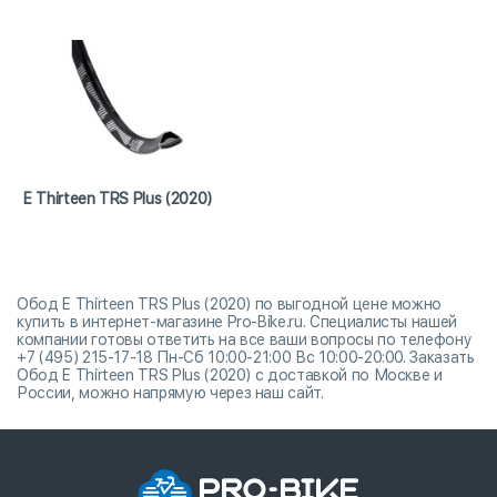
E Thirteen TRS Plus (2020)
Обод E Thirteen TRS Plus (2020) по выгодной цене можно
купить в интернет-магазине Pro-Bike.ru. Специалисты нашей
компании готовы ответить на все ваши вопросы по телефону
+7 (495) 215-17-18 Пн-Сб 10:00-21:00 Вс 10:00-20:00. Заказать
Обод E Thirteen TRS Plus (2020) с доставкой по Москве и
России, можно напрямую через наш сайт.