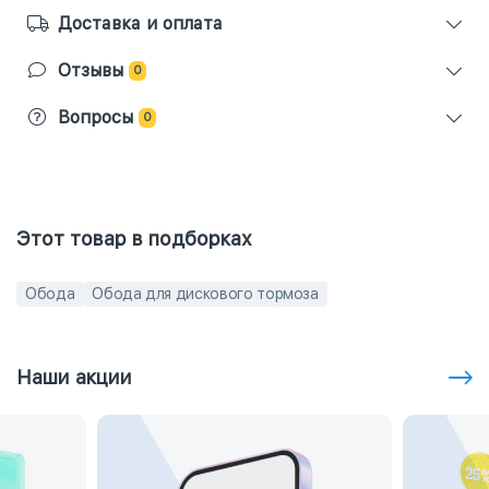
Доставка и оплата
Отзывы
0
Вопросы
0
Этот товар в подборках
Обода
Обода для дискового тормоза
Наши акции