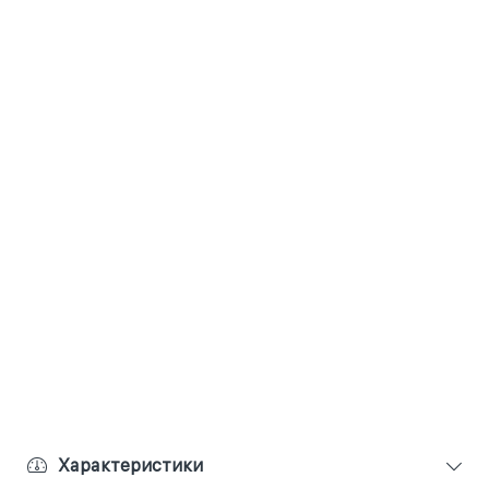
Характеристики