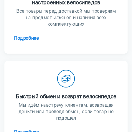
настроенных велосипедов
Все товары перед доставкой мы проверяем
на предмет изъянов и наличия всех
комплектующих
Подробнее
Быстрый обмен и возврат велосипедов
Мы идём навстречу клиентам, возвращая
деньги или проводя обмен, если товар не
подошел