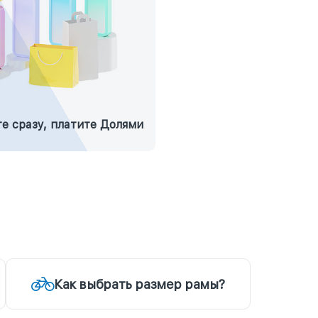
е сразу, платите Долями
Как выбрать размер рамы?