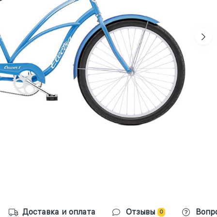
Доставка и оплата
Отзывы
Вопр
0