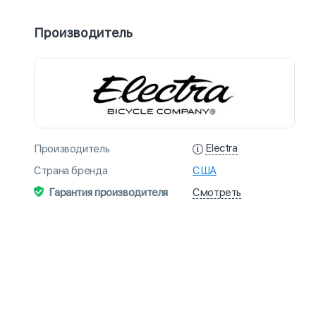
Производитель
Electra
Производитель
Страна бренда
США
Смотреть
Гарантия производителя