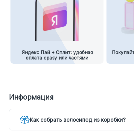
Яндекс Пэй + Сплит: удобная
Покупайт
оплата сразу или частями
Информация
Как собрать велосипед из коробки?