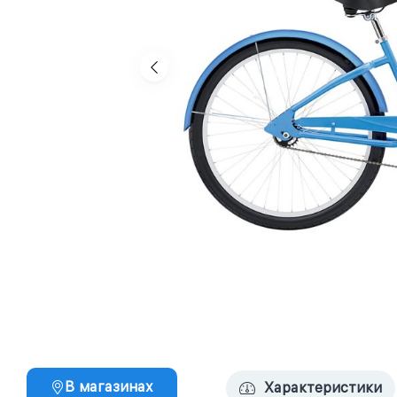
В магазинах
Характеристики