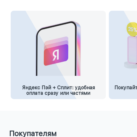
Яндекс Пэй + Сплит: удобная
Покупайт
оплата сразу или частями
Покупателям