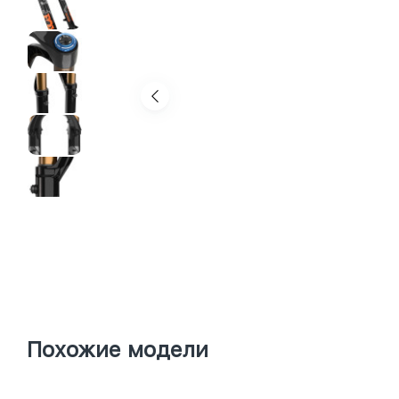
Похожие модели