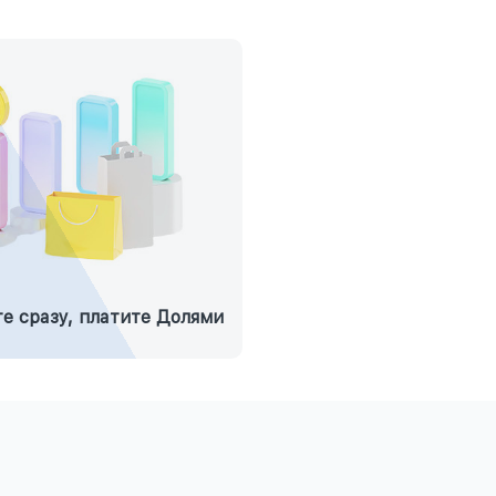
е сразу, платите Долями