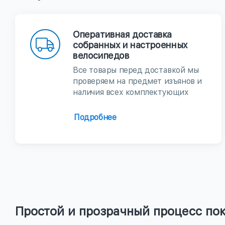
Оперативная доставка
собранных и настроенных
велосипедов
Все товары перед доставкой мы
проверяем на предмет изъянов и
наличия всех комплектующих
Подробнее
Простой и прозрачный процесс по