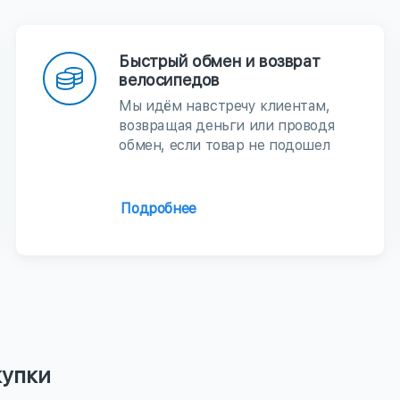
Быстрый обмен и возврат
велосипедов
Мы идём навстречу клиентам,
возвращая деньги или проводя
обмен, если товар не подошел
Подробнее
купки