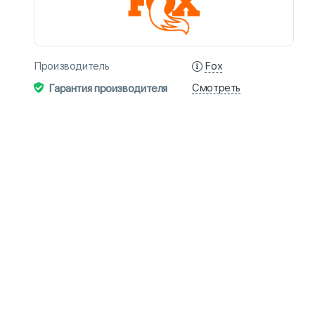
Fox
Производитель
Смотреть
Гарантия производителя