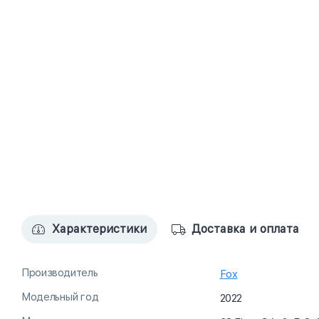
Характеристики
Доставка и оплата
Производитель
Fox
Модельный год
2022