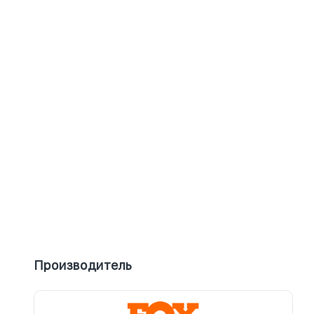
Производитель