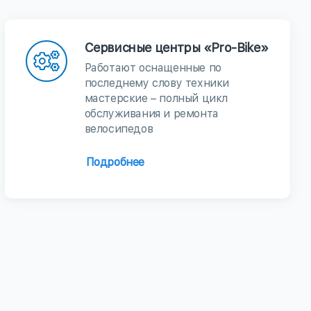
Сервисные центры «Pro-Bike»
Работают оснащенные по
последнему слову техники
мастерские – полный цикл
обслуживания и ремонта
велосипедов
Подробнее