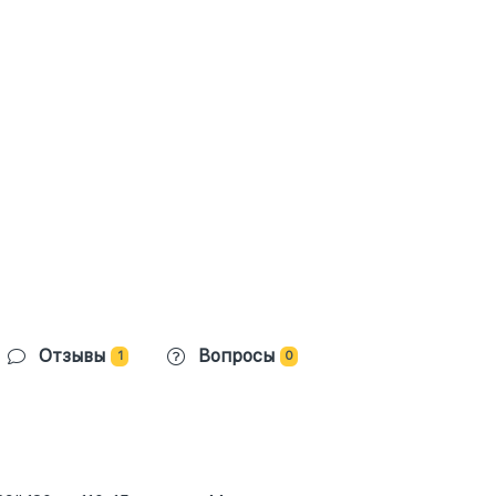
Отзывы
Вопросы
1
0