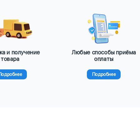
ка и получение
Любые способы приёма
товара
оплаты
Подробнее
Подробнее