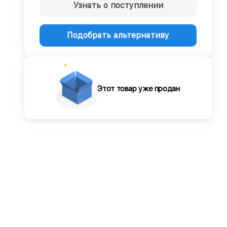
Узнать о поступлении
Подобрать альтернативу
Этот товар уже продан