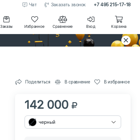
Чат
Заказать звонок
+7 495 215-17-18
Заказы
Избранное
Сравнение
Вход
Корзина
Поделиться
В сравнение
В избранное
142 000
черный