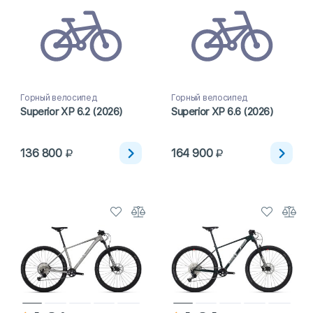
Горный велосипед
Горный велосипед
Superior XP 6.2 (2026)
Superior XP 6.6 (2026)
136 800
164 900