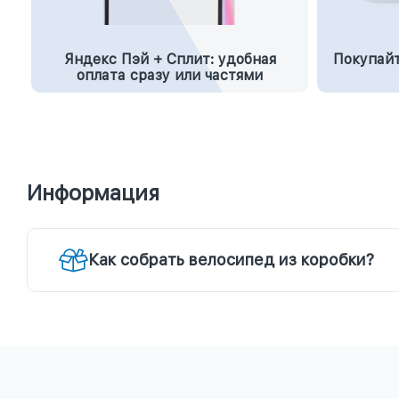
Яндекс Пэй + Сплит: удобная
Покупайт
оплата сразу или частями
Информация
Как собрать велосипед из коробки?