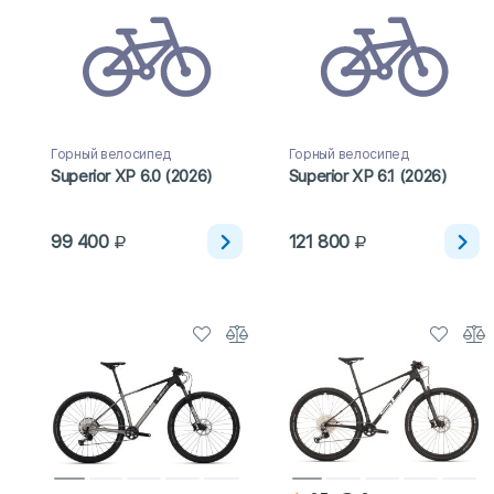
Горный велосипед
Горный велосипед
Superior XP 6.0 (2026)
Superior XP 6.1 (2026)
99 400
121 800