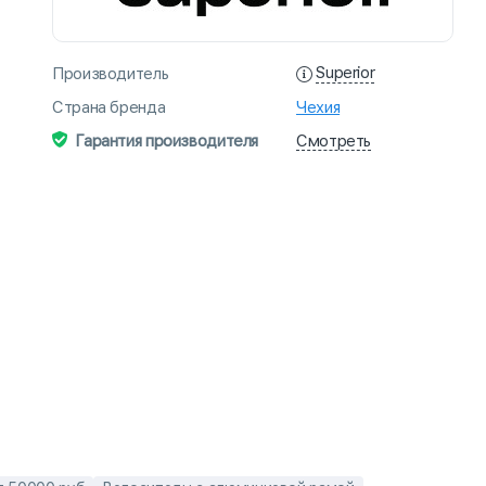
Superior
Производитель
Страна бренда
Чехия
Смотреть
Гарантия производителя