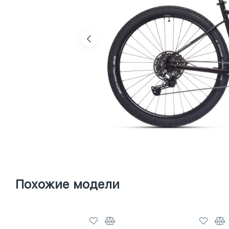
Похожие модели