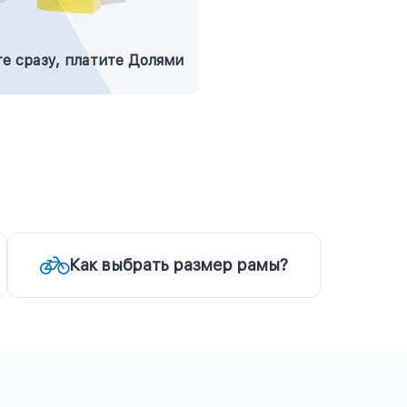
е сразу, платите Долями
Как выбрать размер рамы?