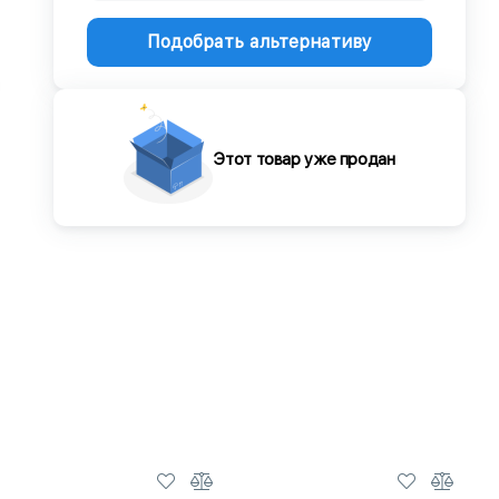
Подобрать альтернативу
Этот товар уже продан