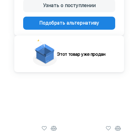
Узнать о поступлении
Подобрать альтернативу
Этот товар уже продан