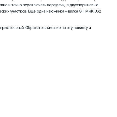
лавно и точно переключать передачи, а двухпоршневые
ских участков. Еще одна изюминка – вилка GT MRK 362
.
приключений. Обратите внимание на эту новинку и