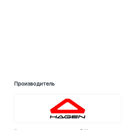
Производитель