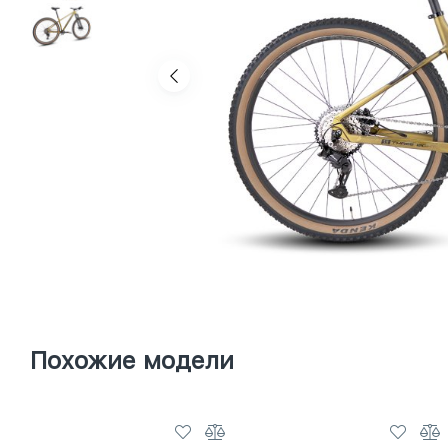
Похожие модели