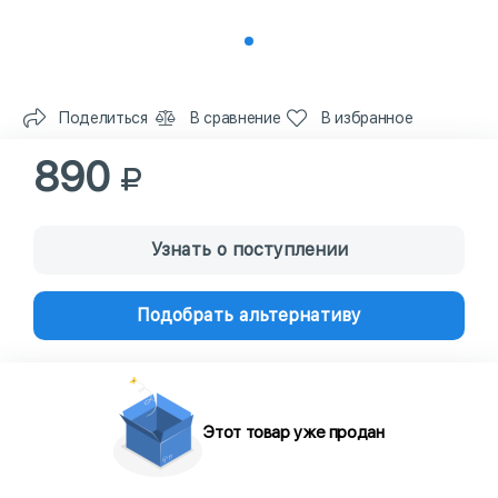
Поделиться
В сравнение
В избранное
890
Узнать о поступлении
Подобрать альтернативу
Этот товар уже продан