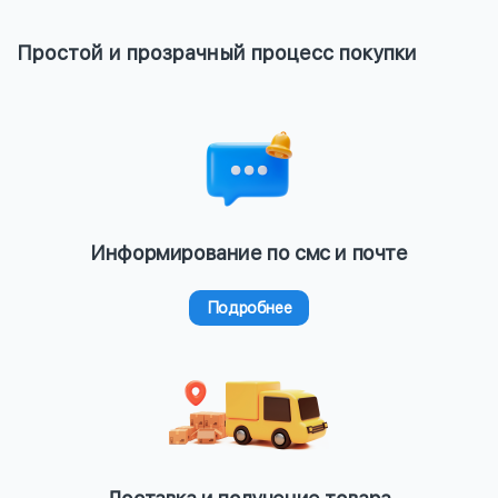
Простой и прозрачный процесс покупки
Информирование по смс и почте
Подробнее