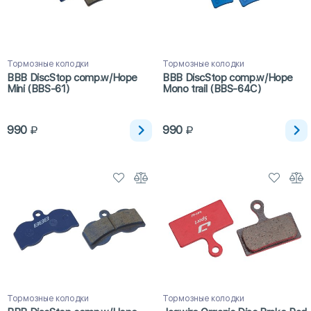
Тормозные колодки
Тормозные колодки
BBB DiscStop comp.w/Hope
BBB DiscStop comp.w/Hope
Mini (BBS-61)
Mono trail (BBS-64C)
990
990
Тормозные колодки
Тормозные колодки