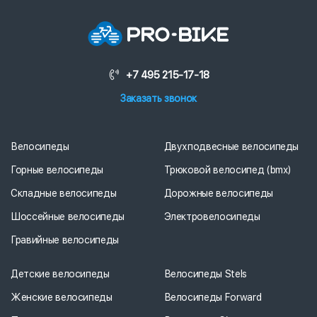
+7 495 215-17-18
Заказать звонок
Велосипеды
Двухподвесные велосипеды
Горные велосипеды
Трюковой велосипед (bmx)
Складные велосипеды
Дорожные велосипеды
Шоссейные велосипеды
Электровелосипеды
Гравийные велосипеды
Детские велосипеды
Велосипеды Stels
Женские велосипеды
Велосипеды Forward