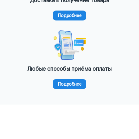
Доставка и получение товара
Подробнее
Любые способы приёма оплаты
Подробнее