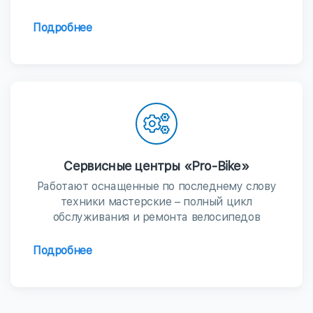
Подробнее
Сервисные центры «Pro-Bike»
Работают оснащенные по последнему слову
техники мастерские – полный цикл
обслуживания и ремонта велосипедов
Подробнее