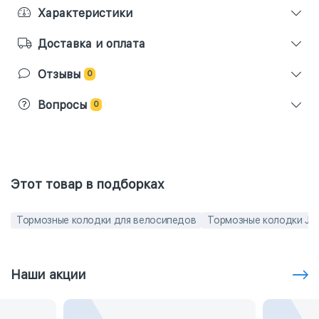
Характеристики
Доставка и оплата
Отзывы
0
Вопросы
0
Этот товар в подборках
Тормозные колодки для велосипедов
Тормозные колодки Jag
Наши акции