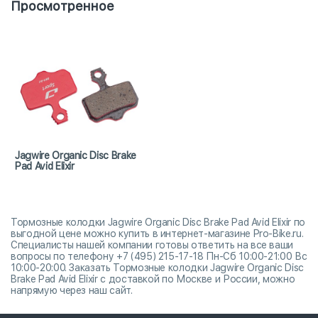
Просмотренное
Jagwire Organic Disc Brake
Pad Avid Elixir
Тормозные колодки Jagwire Organic Disc Brake Pad Avid Elixir по
выгодной цене можно купить в интернет-магазине Pro-Bike.ru.
Специалисты нашей компании готовы ответить на все ваши
вопросы по телефону +7 (495) 215-17-18 Пн-Сб 10:00-21:00 Вс
10:00-20:00. Заказать Тормозные колодки Jagwire Organic Disc
Brake Pad Avid Elixir с доставкой по Москве и России, можно
напрямую через наш сайт.