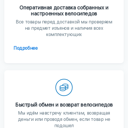
Оперативная доставка собранных и
настроенных велосипедов
Все товары перед доставкой мы проверяем
на предмет изъянов и наличия всех
комплектующих
Подробнее
Быстрый обмен и возврат велосипедов
Мы идём навстречу клиентам, возвращая
деньги или проводя обмен, если товар не
подошел