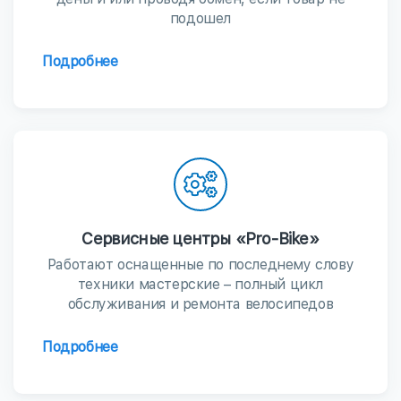
подошел
Подробнее
Сервисные центры «Pro-Bike»
Работают оснащенные по последнему слову
техники мастерские – полный цикл
обслуживания и ремонта велосипедов
Подробнее