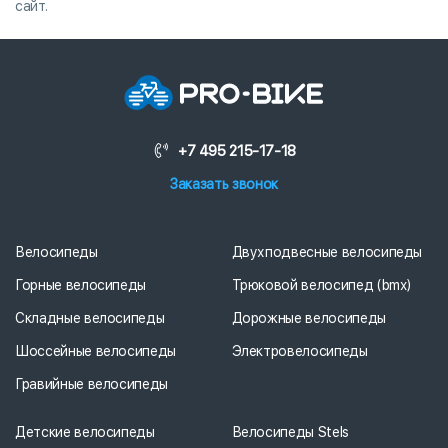
сайт.
+7 495 215-17-18
Заказать звонок
Велосипеды
Двухподвесные велосипеды
Горные велосипеды
Трюковой велосипед (bmx)
Складные велосипеды
Дорожные велосипеды
Шоссейные велосипеды
Электровелосипеды
Гравийные велосипеды
Детские велосипеды
Велосипеды Stels