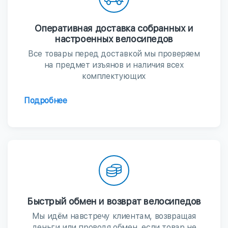
Оперативная доставка собранных и
настроенных велосипедов
Все товары перед доставкой мы проверяем
на предмет изъянов и наличия всех
комплектующих
Подробнее
Быстрый обмен и возврат велосипедов
Мы идём навстречу клиентам, возвращая
деньги или проводя обмен, если товар не