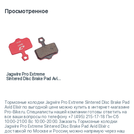
Просмотренное
Jagwire Pro Extreme
Sintered Disc Brake Pad Avid
Elixir
Тормозные колодки Jagwire Pro Extreme Sintered Disc Brake Pad
Avid Elixir по выгодной цене можно купить в интернет-магазине
Pro-Bike.ru. Специалисты нашей компании готовы ответить на
все ваши вопросы по телефону +7 (495) 215-17-18 Пн-Сб
10:00-21:00 Вс 10:00-20:00. Заказать Тормозные колодки
Jagwire Pro Extreme Sintered Disc Brake Pad Avid Elixir с
доставкой по Москве и России, можно напрямую через наш