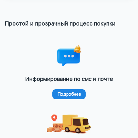
Простой и прозрачный процесс покупки
Информирование по смс и почте
Подробнее