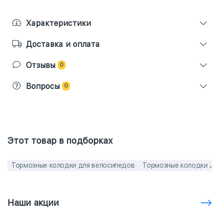
Характеристики
Доставка и оплата
Отзывы
0
Вопросы
0
Этот товар в подборках
Тормозные колодки для велосипедов
Тормозные колодки Jag
Наши акции