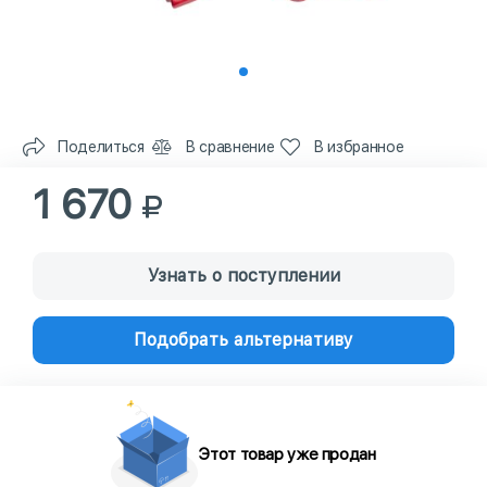
Поделиться
В сравнение
В избранное
1 670
Узнать о поступлении
Подобрать альтернативу
Этот товар уже продан