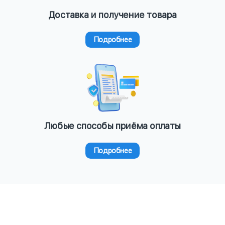
Доставка и получение товара
Подробнее
Любые способы приёма оплаты
Подробнее