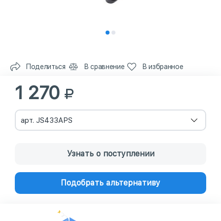
Поделиться
В сравнение
В избранное
1 270
арт. JS433APS
Узнать о поступлении
Подобрать альтернативу