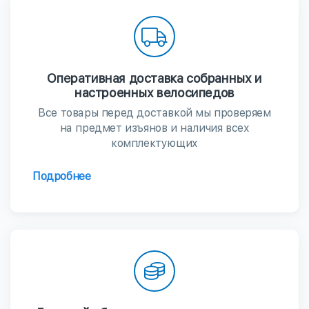
Оперативная доставка собранных и
настроенных велосипедов
Все товары перед доставкой мы проверяем
на предмет изъянов и наличия всех
комплектующих
Подробнее