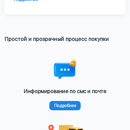
Простой и прозрачный процесс покупки
Информирование по смс и почте
Подробнее