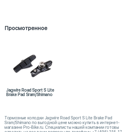
Просмотренное
Jagwire Road Sport S Lite
Brake Pad Sram/Shimano
Тормозные колодки Jagwire Road Sport S Lite Brake Pad
Sram/Shimano по выгодной цене можно купить в интернет-
магазине Pro-Bike.ru. Специалисты нашей компании готовы