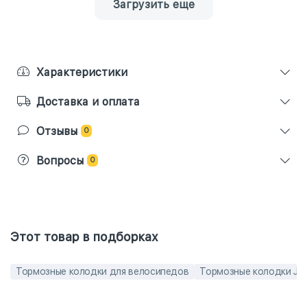
Загрузить еще
Характеристики
Доставка и оплата
Отзывы
0
Вопросы
0
Этот товар в подборках
Тормозные колодки для велосипедов
Тормозные колодки Jag