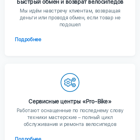
Быстрый обмен и возврат велосипедов
Мы идём навстречу клиентам, возвращая
деньги или проводя обмен, если товар не
подошел
Подробнее
Сервисные центры «Pro-Bike»
Работают оснащенные по последнему слову
техники мастерские – полный цикл
обслуживания и ремонта велосипедов
Подробнее