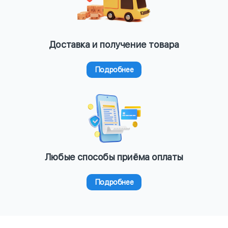
Доставка и получение товара
Подробнее
Любые способы приёма оплаты
Подробнее