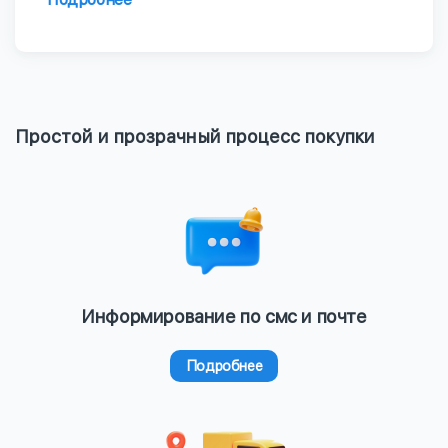
Простой и прозрачный процесс покупки
Информирование по смс и почте
Подробнее