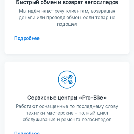
Быстрый обмен и возврат велосипедов
Мы идём навстречу клиентам, возвращая
деньги или проводя обмен, если товар не
подошел
Подробнее
Сервисные центры «Pro-Bike»
Работают оснащенные по последнему слову
техники мастерские – полный цикл
обслуживания и ремонта велосипедов
Подробнее