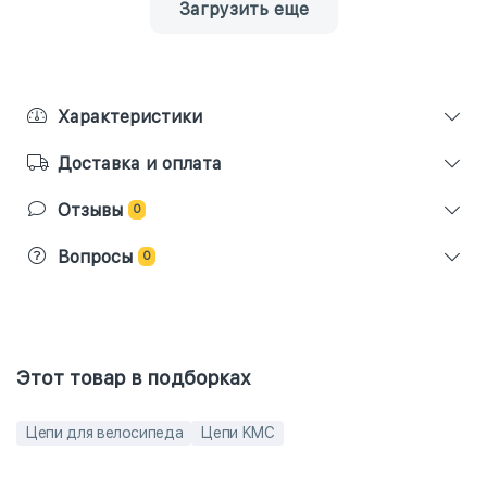
Загрузить еще
Характеристики
Доставка и оплата
Отзывы
0
Вопросы
0
Этот товар в подборках
Цепи для велосипеда
Цепи KMC