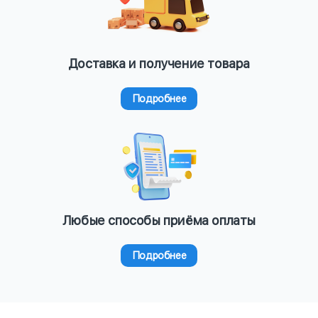
Доставка и получение товара
Подробнее
Любые способы приёма оплаты
Подробнее