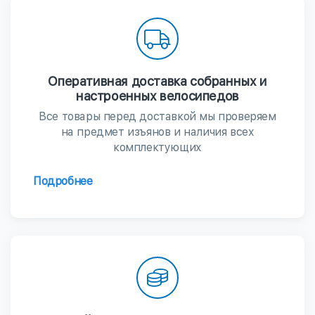
Оперативная доставка собранных и
настроенных велосипедов
Все товары перед доставкой мы проверяем
на предмет изъянов и наличия всех
комплектующих
Подробнее