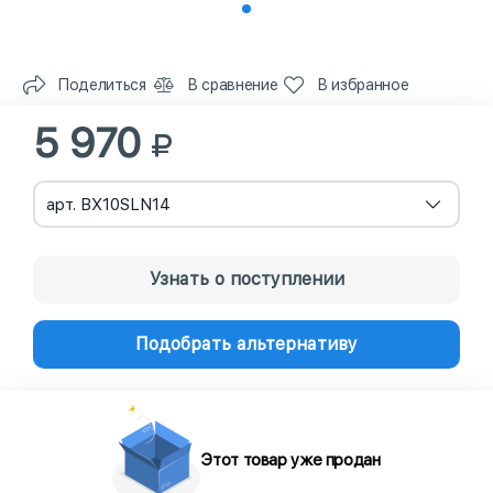
Поделиться
В сравнение
В избранное
5 970
арт. BX10SLN14
Узнать о поступлении
Подобрать альтернативу
Этот товар уже продан