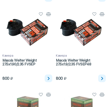
Камера
Камера
Maxxis Welter Weight
Maxxis Welter Weight
27.5x1.90/2.35 FVSEP
27.5x1.9/2.35 FVSEP48
800
800