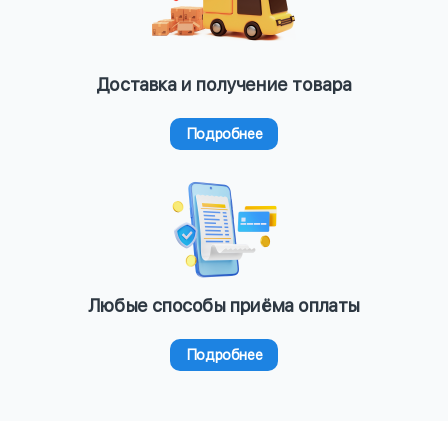
Доставка и получение товара
Подробнее
Любые способы приёма оплаты
Подробнее