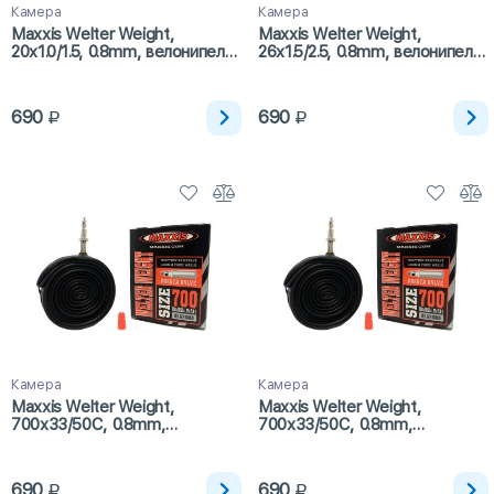
Камера
Камера
Maxxis Welter Weight,
Maxxis Welter Weight,
20x1.0/1.5, 0.8mm, велонипель,
26x1.5/2.5, 0.8mm, велонипель,
48мм
48мм
690
690
Камера
Камера
Maxxis Welter Weight,
Maxxis Welter Weight,
700x33/50C, 0.8mm,
700x33/50C, 0.8mm,
автонипель, 48мм
велонипель, 48мм
690
690