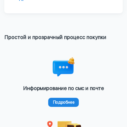
Простой и прозрачный процесс покупки
Информирование по смс и почте
Подробнее