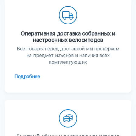
Оперативная доставка собранных и
настроенных велосипедов
Все товары перед доставкой мы проверяем
на предмет изъянов и наличия всех
комплектующих
Подробнее