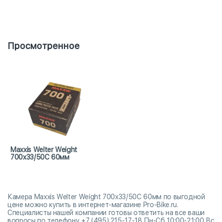
Просмотренное
Maxxis Welter Weight
700x33/50C 60мм
Камера Maxxis Welter Weight 700x33/50C 60мм по выгодной
цене можно купить в интернет-магазине Pro-Bike.ru.
Специалисты нашей компании готовы ответить на все ваши
вопросы по телефону +7 (495) 215-17-18 Пн-Сб 10:00-21:00 Вс