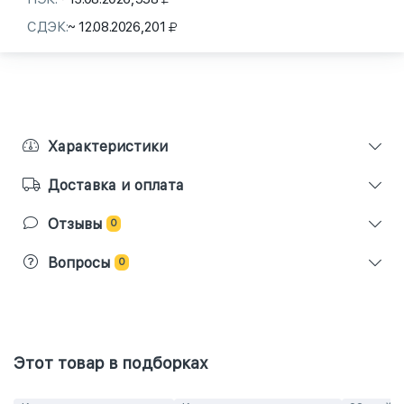
СДЭК:
~ 12.08.2026,
201
Характеристики
Доставка и оплата
Отзывы
0
Вопросы
0
Этот товар в подборках