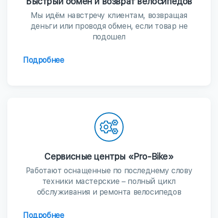
Быстрый обмен и возврат велосипедов
Мы идём навстречу клиентам, возвращая
деньги или проводя обмен, если товар не
подошел
Подробнее
Сервисные центры «Pro-Bike»
Работают оснащенные по последнему слову
техники мастерские – полный цикл
обслуживания и ремонта велосипедов
Подробнее