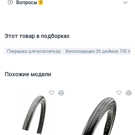
Вопросы
0
Этот товар в подборках
Покрышки для велосипеда
Велопокрышки 28 дюймов 700 mm
Похожие модели