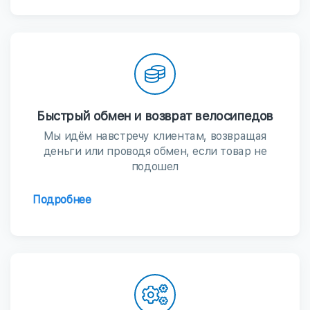
Быстрый обмен и возврат велосипедов
Мы идём навстречу клиентам, возвращая
деньги или проводя обмен, если товар не
подошел
Подробнее