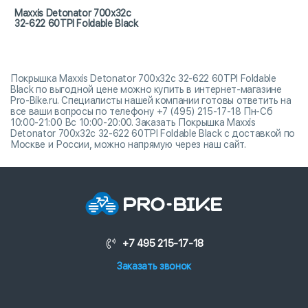
Maxxis Detonator 700x32c
32-622 60TPI Foldable Black
Покрышка Maxxis Detonator 700x32c 32-622 60TPI Foldable
Black по выгодной цене можно купить в интернет-магазине
Pro-Bike.ru. Специалисты нашей компании готовы ответить на
все ваши вопросы по телефону +7 (495) 215-17-18 Пн-Сб
10:00-21:00 Вс 10:00-20:00. Заказать Покрышка Maxxis
Detonator 700x32c 32-622 60TPI Foldable Black с доставкой по
Москве и России, можно напрямую через наш сайт.
+7 495 215-17-18
Заказать звонок