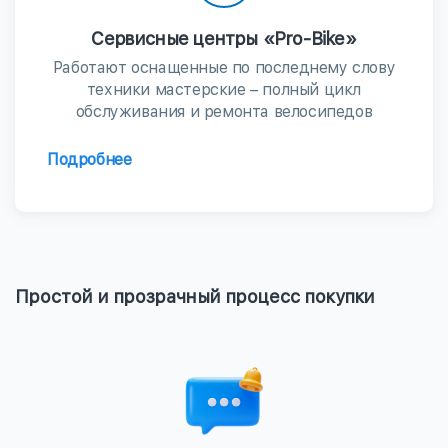
Сервисные центры «Pro-Bike»
Работают оснащенные по последнему слову
техники мастерские – полный цикл
обслуживания и ремонта велосипедов
Подробнее
Простой и прозрачный процесс покупки