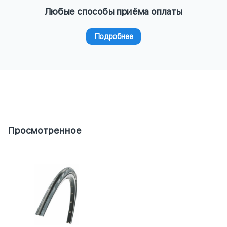
Любые способы приёма оплаты
Подробнее
Просмотренное