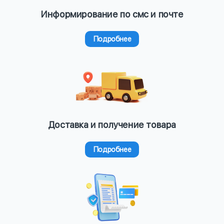
Информирование по смс и почте
Подробнее
Доставка и получение товара
Подробнее