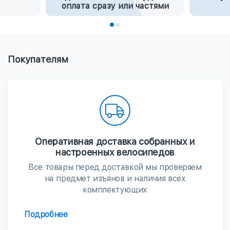
оплата сразу или частями
Покупателям
Оперативная доставка собранных и
настроенных велосипедов
Все товары перед доставкой мы проверяем
на предмет изъянов и наличия всех
комплектующих
Подробнее