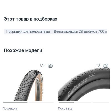
Этот товар в подборках
Покрышки для велосипеда
Велопокрышки 28 дюймов 700 mm
Похожие модели
Покрышка
Покрышка