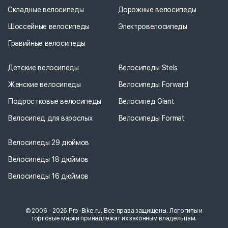
Складные велосипеды
Дорожные велосипеды
Шоссейные велосипеды
Электровелосипеды
Гравийные велосипеды
Детские велосипеды
Велосипеды Stels
Женские велосипеды
Велосипеды Forward
Подростковые велосипеды
Велосипед Giant
Велосипед для взрослых
Велосипеды Format
Велосипеды 29 дюймов
Велосипеды 18 дюймов
Велосипеды 16 дюймов
© 2006 - 2026 Pro-Bike.ru. Все права защищены. Логотипы и
торговые марки принадлежат их законным владельцам.