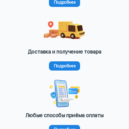
Подробнее
Доставка и получение товара
Подробнее
Любые способы приёма оплаты