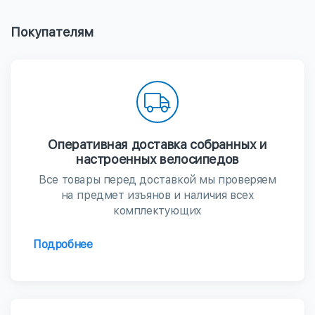
Покупателям
Оперативная доставка собранных и
настроенных велосипедов
Все товары перед доставкой мы проверяем
на предмет изъянов и наличия всех
комплектующих
Подробнее