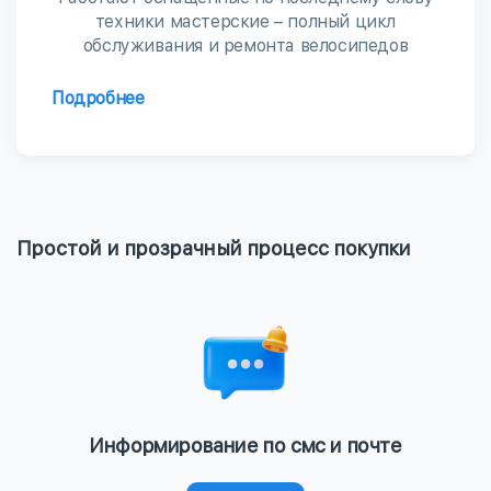
техники мастерские – полный цикл
обслуживания и ремонта велосипедов
Подробнее
Простой и прозрачный процесс покупки
Информирование по смс и почте