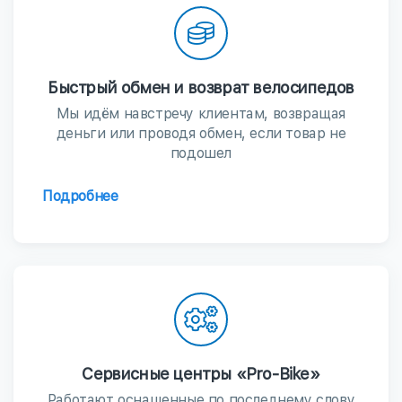
Быстрый обмен и возврат велосипедов
Мы идём навстречу клиентам, возвращая
деньги или проводя обмен, если товар не
подошел
Подробнее
Сервисные центры «Pro-Bike»
Работают оснащенные по последнему слову