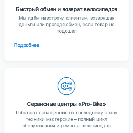
Быстрый обмен и возврат велосипедов
Мы идём навстречу клиентам, возвращая
деньги или проводя обмен, если товар не
подошел
Подробнее
Сервисные центры «Pro-Bike»
Работают оснащенные по последнему слову
техники мастерские – полный цикл
обслуживания и ремонта велосипедов