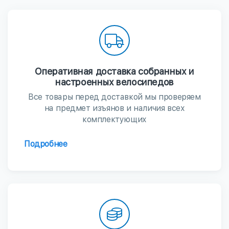
Оперативная доставка собранных и
настроенных велосипедов
Все товары перед доставкой мы проверяем
на предмет изъянов и наличия всех
комплектующих
Подробнее