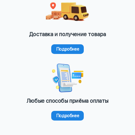
Доставка и получение товара
Подробнее
Любые способы приёма оплаты
Подробнее