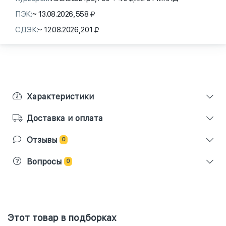
ПЭК:
~ 13.08.2026,
558
СДЭК:
~ 12.08.2026,
201
Характеристики
Доставка и оплата
Отзывы
0
Вопросы
0
Этот товар в подборках