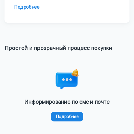
Подробнее
Простой и прозрачный процесс покупки
Информирование по смс и почте
Подробнее