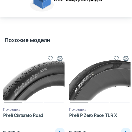
Похожие модели
Покрышка
Покрышка
Pirelli Cinturato Road
Pirelli P Zero Race TLR X