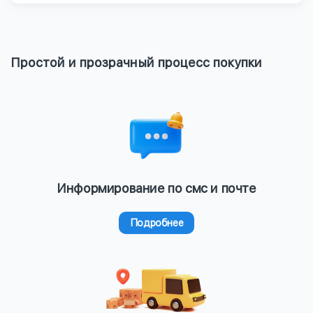
Простой и прозрачный процесс покупки
Информирование по смс и почте
Подробнее