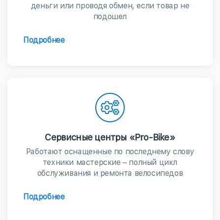
деньги или проводя обмен, если товар не
подошел
Подробнее
Сервисные центры «Pro-Bike»
Работают оснащенные по последнему слову
техники мастерские – полный цикл
обслуживания и ремонта велосипедов
Подробнее