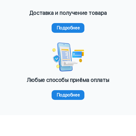
Доставка и получение товара
Подробнее
Любые способы приёма оплаты
Подробнее