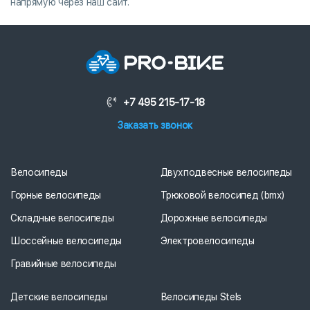
напрямую через наш сайт.
+7 495 215-17-18
Заказать звонок
Велосипеды
Двухподвесные велосипеды
Горные велосипеды
Трюковой велосипед (bmx)
Складные велосипеды
Дорожные велосипеды
Шоссейные велосипеды
Электровелосипеды
Гравийные велосипеды
Детские велосипеды
Велосипеды Stels