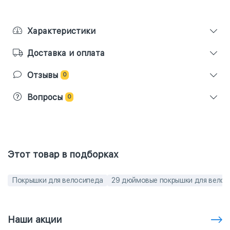
Характеристики
Доставка и оплата
Отзывы
0
Вопросы
0
Этот товар в подборках
Покрышки для велосипеда
29 дюймовые покрышки для вело
Наши акции