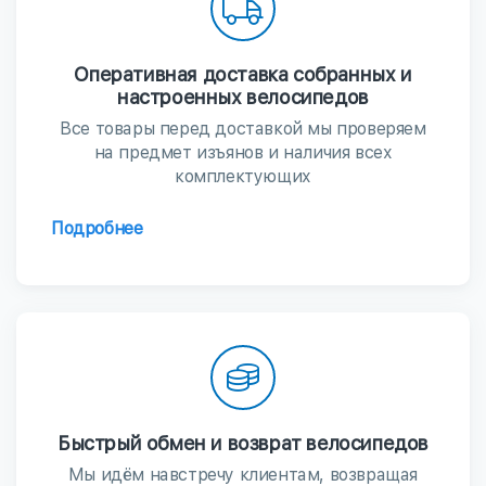
Оперативная доставка собранных и
настроенных велосипедов
Все товары перед доставкой мы проверяем
на предмет изъянов и наличия всех
комплектующих
Подробнее
Быстрый обмен и возврат велосипедов
Мы идём навстречу клиентам, возвращая