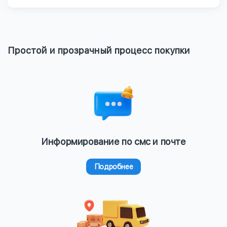
Простой и прозрачный процесс покупки
Информирование по смс и почте
Подробнее