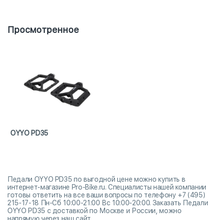
Просмотренное
OYYO PD35
Педали OYYO PD35 по выгодной цене можно купить в
интернет-магазине Pro-Bike.ru. Специалисты нашей компании
готовы ответить на все ваши вопросы по телефону +7 (495)
215-17-18 Пн-Сб 10:00-21:00 Вс 10:00-20:00. Заказать Педали
OYYO PD35 с доставкой по Москве и России, можно
напрямую через наш сайт.