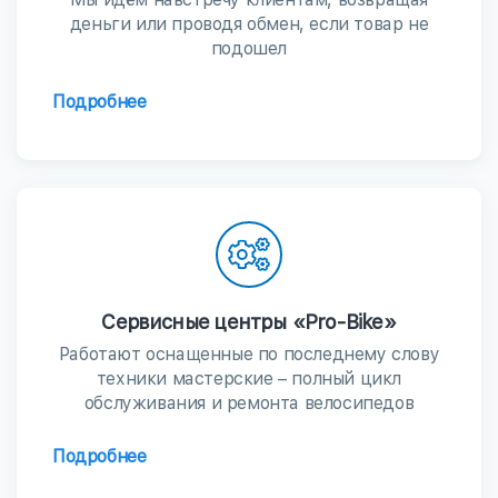
деньги или проводя обмен, если товар не
подошел
Подробнее
Сервисные центры «Pro-Bike»
Работают оснащенные по последнему слову
техники мастерские – полный цикл
обслуживания и ремонта велосипедов
Подробнее