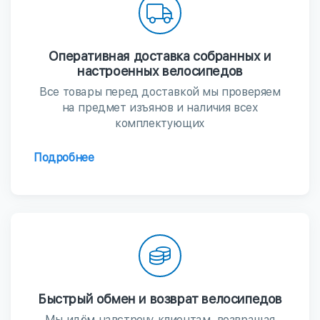
Оперативная доставка собранных и
настроенных велосипедов
Все товары перед доставкой мы проверяем
на предмет изъянов и наличия всех
комплектующих
Подробнее
Быстрый обмен и возврат велосипедов
Мы идём навстречу клиентам, возвращая