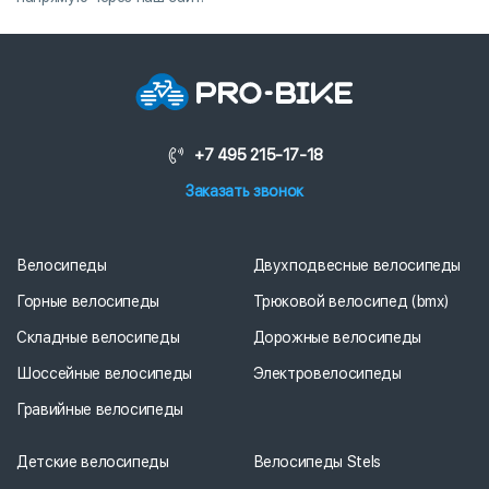
+7 495 215-17-18
Заказать звонок
Велосипеды
Двухподвесные велосипеды
Горные велосипеды
Трюковой велосипед (bmx)
Складные велосипеды
Дорожные велосипеды
Шоссейные велосипеды
Электровелосипеды
Гравийные велосипеды
Детские велосипеды
Велосипеды Stels