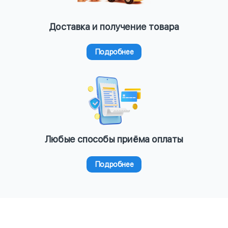
Доставка и получение товара
Подробнее
Любые способы приёма оплаты
Подробнее