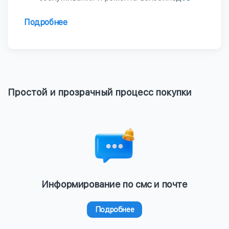
Подробнее
Простой и прозрачный процесс покупки
Информирование по смс и почте
Подробнее