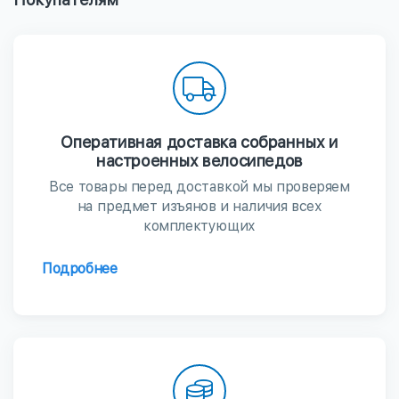
Оперативная доставка собранных и
настроенных велосипедов
Все товары перед доставкой мы проверяем
на предмет изъянов и наличия всех
комплектующих
Подробнее