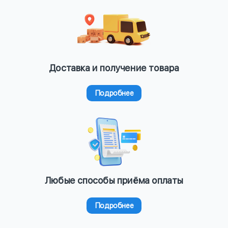
Доставка и получение товара
Подробнее
Любые способы приёма оплаты
Подробнее