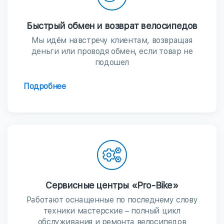
Быстрый обмен и возврат велосипедов
Мы идём навстречу клиентам, возвращая
деньги или проводя обмен, если товар не
подошел
Подробнее
Сервисные центры «Pro-Bike»
Работают оснащенные по последнему слову
техники мастерские – полный цикл
обслуживания и ремонта велосипедов