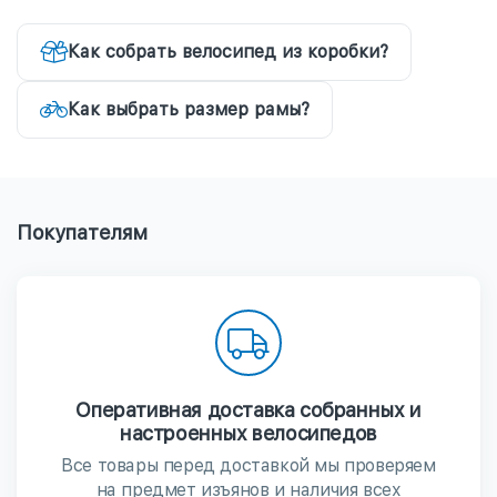
Как собрать велосипед из коробки?
Как выбрать размер рамы?
Покупателям
Оперативная доставка собранных и
настроенных велосипедов
Все товары перед доставкой мы проверяем
на предмет изъянов и наличия всех