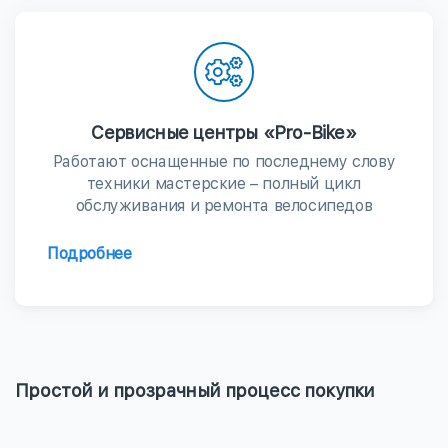
Сервисные центры «Pro-Bike»
Работают оснащенные по последнему слову
техники мастерские – полный цикл
обслуживания и ремонта велосипедов
Подробнее
Простой и прозрачный процесс покупки