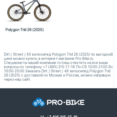
Polygon Trid 26 (2025)
Dirt / Street / 4X велосипед Polygon Trid 26 (2025) по выгодной
цене можно купить в интернет-магазине Pro-Bike.ru.
Специалисты нашей компании готовы ответить на все ваши
вопросы по телефону +7 (495) 215-17-18 Пн-Сб 10:00-21:00 Вс
10:00-20:00. Заказать Dirt / Street / 4X велосипед Polygon Trid
26 (2025) с доставкой по Москве и России, можно напрямую
через наш сайт.