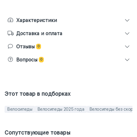
Характеристики
Доставка и оплата
Отзывы
0
Вопросы
0
Этот товар в подборках
Велосипеды
Велосипеды 2025 года
Велосипеды без скоро
Сопутствующие товары