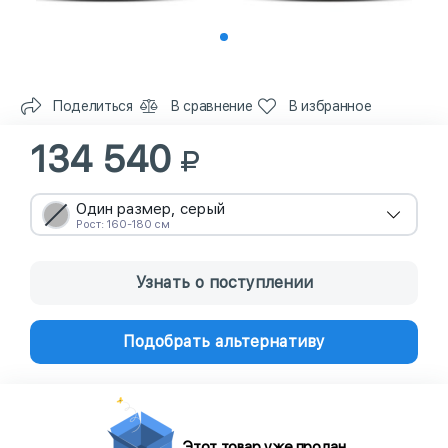
Поделиться
В сравнение
В избранное
134 540
Один размер, серый
Рост: 160-180 см
Узнать о поступлении
Подобрать альтернативу
Этот товар уже продан