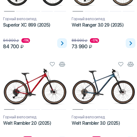
Горный велосипед
Горный велосипед
Superior XC 899 (2025)
Welt Ranger 3.0 29 (2025)
94 900
88 990
-11%
-17%
84 700
73 990
Горный велосипед
Горный велосипед
Welt Rambler 2.0 (2025)
Welt Rambler 3.0 (2025)