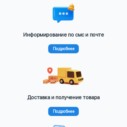
Информирование по смс и почте
Подробнее
Доставка и получение товара
Подробнее