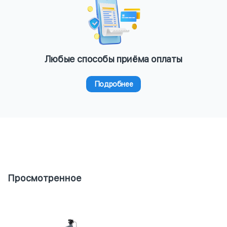
Любые способы приёма оплаты
Подробнее
Просмотренное