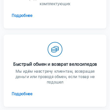
комплектующих
Подробнее
Быстрый обмен и возврат велосипедов
Мы идём навстречу клиентам, возвращая
деньги или проводя обмен, если товар не
подошел
Подробнее