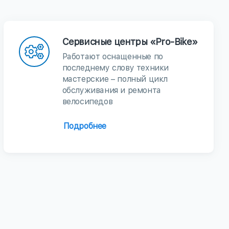
Сервисные центры «Pro-Bike»
Работают оснащенные по
последнему слову техники
мастерские – полный цикл
обслуживания и ремонта
велосипедов
Подробнее