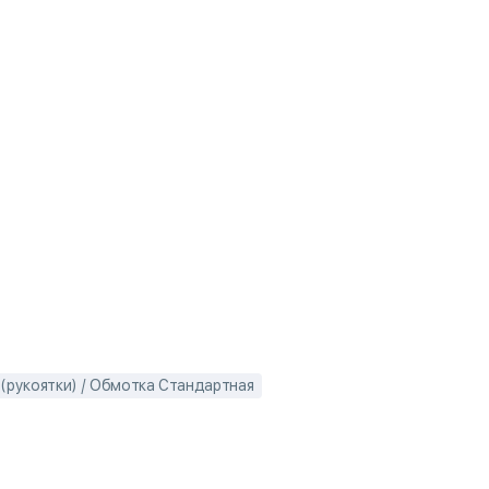
 (рукоятки) / Обмотка Стандартная