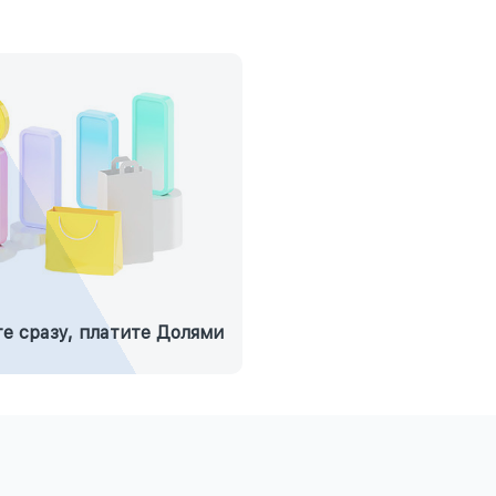
е сразу, платите Долями