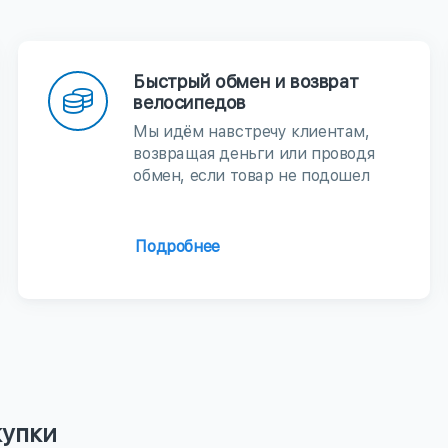
Быстрый обмен и возврат
велосипедов
Мы идём навстречу клиентам,
возвращая деньги или проводя
обмен, если товар не подошел
Подробнее
купки