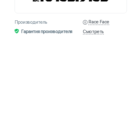
Race Face
Производитель
Смотреть
Гарантия производителя