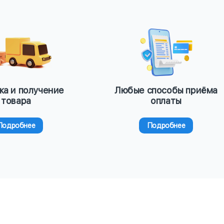
ка и получение
Любые способы приёма
товара
оплаты
Подробнее
Подробнее