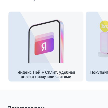
Яндекс Пэй + Сплит: удобная
Покупайт
оплата сразу или частями