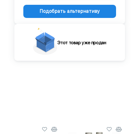
Подобрать альтернативу
Этот товар уже продан