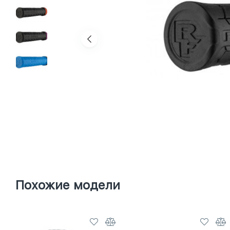
Похожие модели