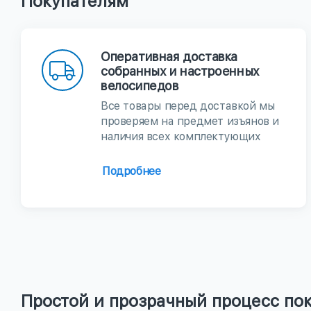
Покупателям
Оперативная доставка
собранных и настроенных
велосипедов
Все товары перед доставкой мы
проверяем на предмет изъянов и
наличия всех комплектующих
Подробнее
Простой и прозрачный процесс по