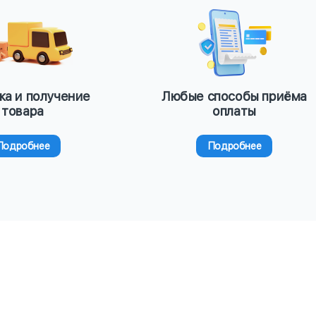
ка и получение
Любые способы приёма
товара
оплаты
Подробнее
Подробнее