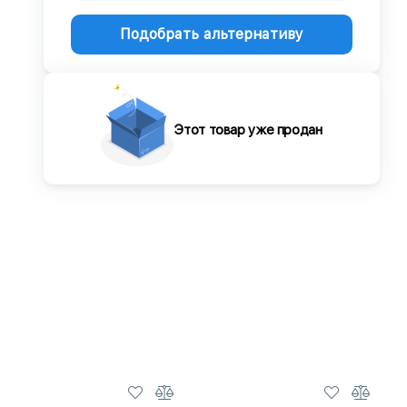
Подобрать альтернативу
Этот товар уже продан