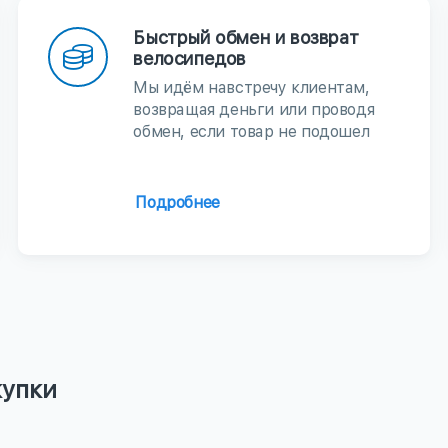
Быстрый обмен и возврат
велосипедов
Мы идём навстречу клиентам,
возвращая деньги или проводя
обмен, если товар не подошел
Подробнее
купки