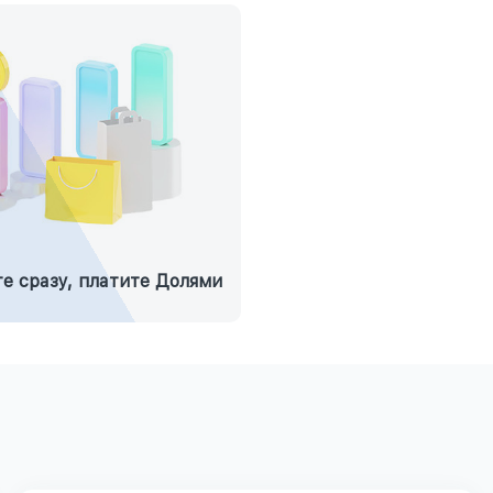
е сразу, платите Долями