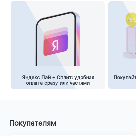
Яндекс Пэй + Сплит: удобная
Покупайт
оплата сразу или частями
Покупателям