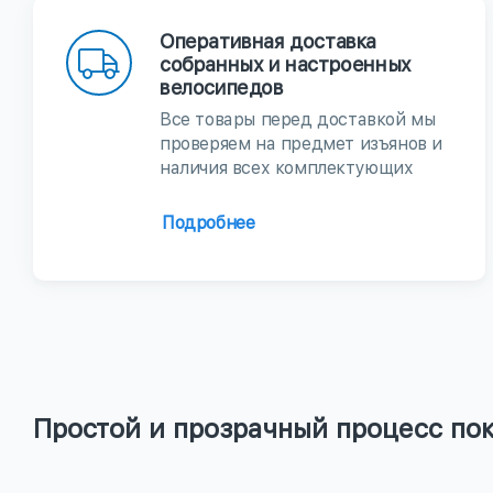
Оперативная доставка
собранных и настроенных
велосипедов
Все товары перед доставкой мы
проверяем на предмет изъянов и
наличия всех комплектующих
Подробнее
Простой и прозрачный процесс по