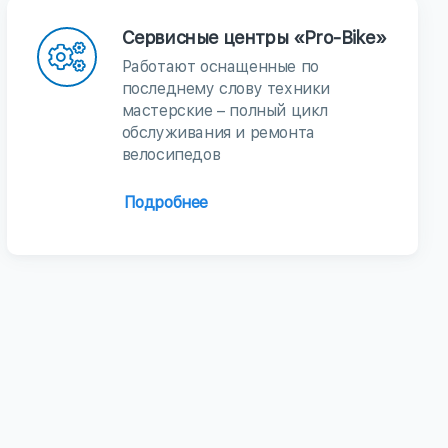
Сервисные центры «Pro-Bike»
Работают оснащенные по
последнему слову техники
мастерские – полный цикл
обслуживания и ремонта
велосипедов
Подробнее