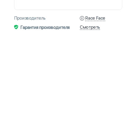
Race Face
Производитель
Смотреть
Гарантия производителя