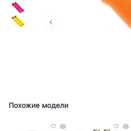
Похожие модели