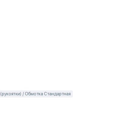
 (рукоятки) / Обмотка Стандартная