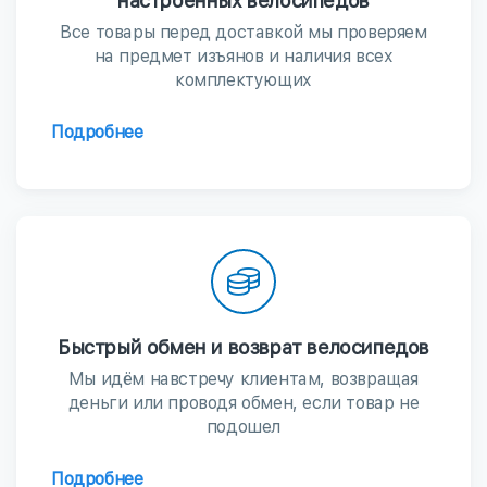
настроенных велосипедов
Все товары перед доставкой мы проверяем
на предмет изъянов и наличия всех
комплектующих
Подробнее
Быстрый обмен и возврат велосипедов
Мы идём навстречу клиентам, возвращая
деньги или проводя обмен, если товар не
подошел
Подробнее