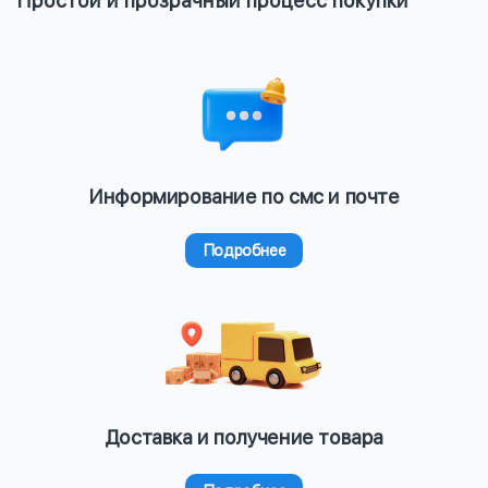
Простой и прозрачный процесс покупки
Информирование по смс и почте
Подробнее
Доставка и получение товара