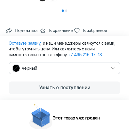
Поделиться
В сравнение
В избранное
Оставьте заявку
, и наши менеджеры свяжутся с вами,
чтобы уточнить цену. Или свяжитесь с нами
самостоятельно по телефону
+7 495 215-17-18
черный
Узнать о поступлении
Этот товар уже продан