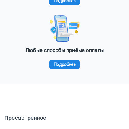
Подробнее
Любые способы приёма оплаты
Подробнее
Просмотренное