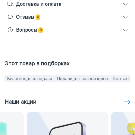
Доставка и оплата
Отзывы
0
Вопросы
0
Этот товар в подборках
Велосипедные педали
Педали для велосипедов
Контактны
Наши акции