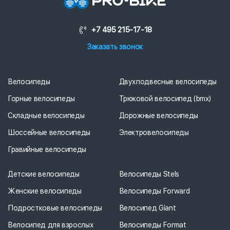
+7 495 215-17-18
Заказать звонок
Велосипеды
Двухподвесные велосипеды
Горные велосипеды
Трюковой велосипед (bmx)
Складные велосипеды
Дорожные велосипеды
Шоссейные велосипеды
Электровелосипеды
Гравийные велосипеды
Детские велосипеды
Велосипеды Stels
Женские велосипеды
Велосипеды Forward
Подростковые велосипеды
Велосипед Giant
Велосипед для взрослых
Велосипеды Format