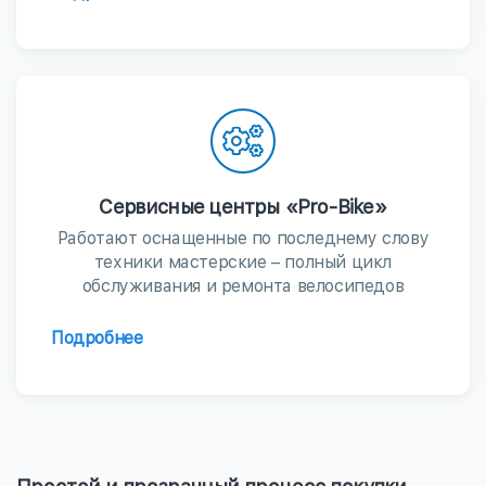
Сервисные центры «Pro-Bike»
Работают оснащенные по последнему слову
техники мастерские – полный цикл
обслуживания и ремонта велосипедов
Подробнее