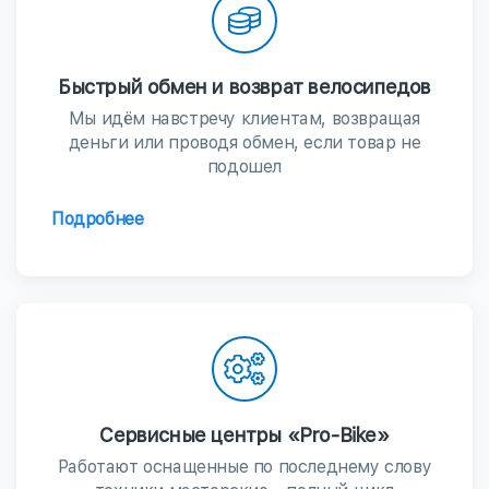
Быстрый обмен и возврат велосипедов
Мы идём навстречу клиентам, возвращая
деньги или проводя обмен, если товар не
подошел
Подробнее
Сервисные центры «Pro-Bike»
Работают оснащенные по последнему слову