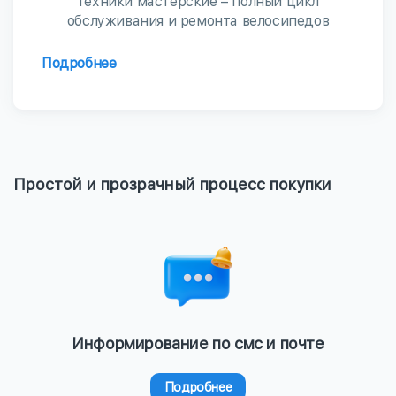
техники мастерские – полный цикл
обслуживания и ремонта велосипедов
Подробнее
Простой и прозрачный процесс покупки
Информирование по смс и почте
Подробнее