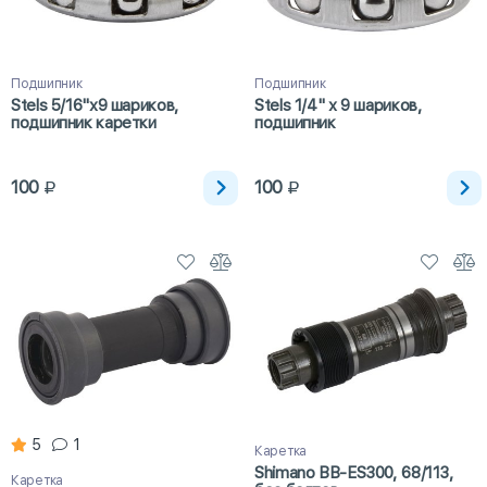
Подшипник
Подшипник
Stels 5/16"x9 шариков,
Stels 1/4" х 9 шариков,
подшипник каретки
подшипник
100
100
5
1
Каретка
Shimano BB-ES300, 68/113,
Каретка