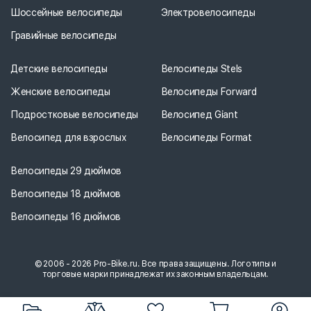
Шоссейные велосипеды
Электровелосипеды
Гравийные велосипеды
Детские велосипеды
Велосипеды Stels
Женские велосипеды
Велосипеды Forward
Подростковые велосипеды
Велосипед Giant
Велосипед для взрослых
Велосипеды Format
Велосипеды 29 дюймов
Велосипеды 18 дюймов
Велосипеды 16 дюймов
© 2006 - 2026 Pro-Bike.ru. Все права защищены. Логотипы и
торговые марки принадлежат их законным владельцам.