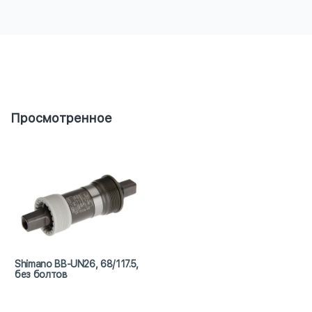
Просмотренное
Shimano BB-UN26, 68/117.5,
без болтов