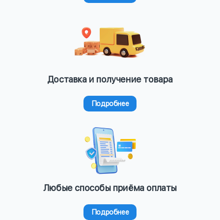
Доставка и получение товара
Подробнее
Любые способы приёма оплаты
Подробнее