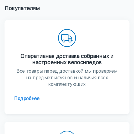
Покупателям
Оперативная доставка собранных и
настроенных велосипедов
Все товары перед доставкой мы проверяем
на предмет изъянов и наличия всех
комплектующих
Подробнее