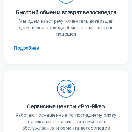
Быстрый обмен и возврат велосипедов
Мы идём навстречу клиентам, возвращая
деньги или проводя обмен, если товар не
подошел
Подробнее
Сервисные центры «Pro-Bike»
Работают оснащенные по последнему слову
техники мастерские – полный цикл
обслуживания и ремонта велосипедов