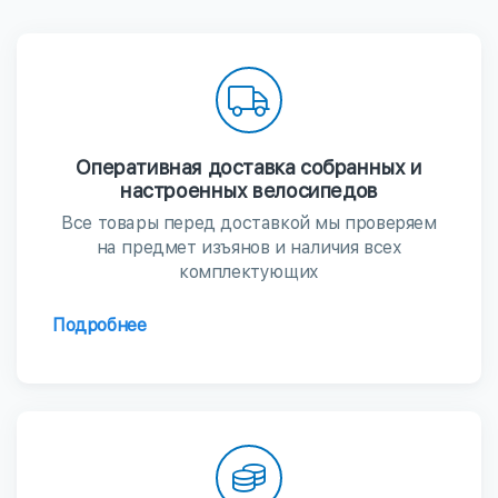
Оперативная доставка собранных и
настроенных велосипедов
Все товары перед доставкой мы проверяем
на предмет изъянов и наличия всех
комплектующих
Подробнее