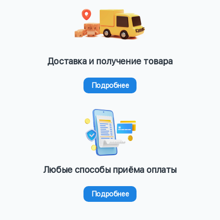
Доставка и получение товара
Подробнее
Любые способы приёма оплаты
Подробнее