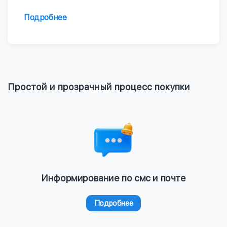
Подробнее
Простой и прозрачный процесс покупки
Информирование по смс и почте
Подробнее