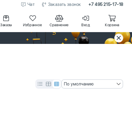
Чат
Заказать звонок
+7 495 215-17-18
Заказы
Избранное
Сравнение
Вход
Корзина
По умолчанию