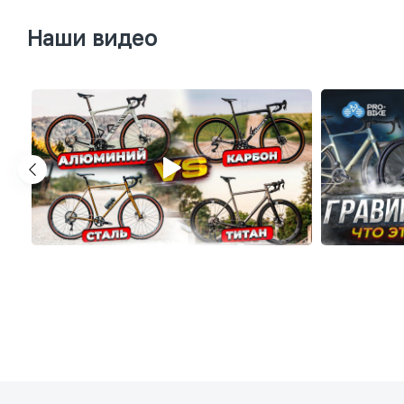
Наши видео