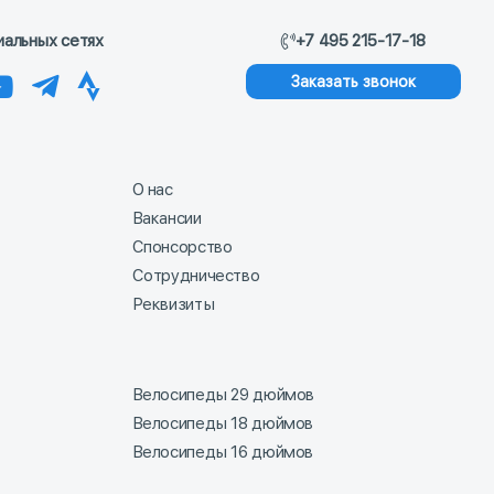
иальных сетях
+7 495 215-17-18
Заказать звонок
О нас
Вакансии
Спонсорство
Сотрудничество
Реквизиты
Велосипеды 29 дюймов
Велосипеды 18 дюймов
Велосипеды 16 дюймов