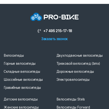
+7 495 215-17-18
Заказать звонок
Велосипеды
Двухподвесные велосипеды
Горные велосипеды
Трюковой велосипед (bmx)
Складные велосипеды
Дорожные велосипеды
Шоссейные велосипеды
Электровелосипеды
Гравийные велосипеды
Детские велосипеды
Велосипеды Stels
Женские велосипеды
Велосипеды Forward