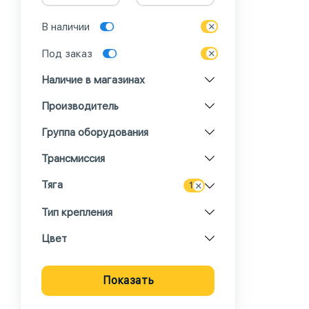
В наличии
Под заказ
Наличие в магазинах
Производитель
Группа оборудования
Трансмиссия
Тяга
1
Тип крепления
Цвет
Показать