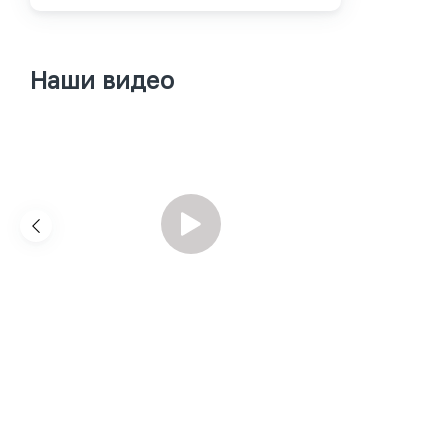
Наши видео