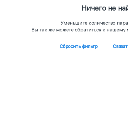
Ничего не на
Уменьшите количество пара
Вы так же можете обратиться к нашему 
Сбросить фильтр
Связа