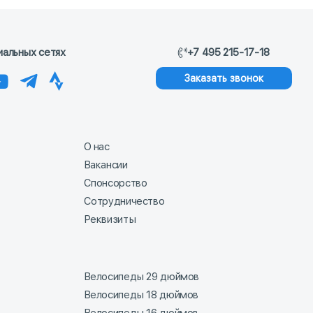
иальных сетях
+7 495 215-17-18
Заказать звонок
О нас
Вакансии
Спонсорство
Сотрудничество
Реквизиты
Велосипеды 29 дюймов
Велосипеды 18 дюймов