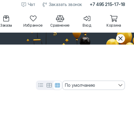
Чат
Заказать звонок
+7 495 215-17-18
Заказы
Избранное
Сравнение
Вход
Корзина
По умолчанию