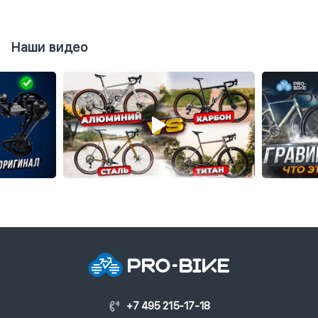
Наши видео
+7 495 215-17-18