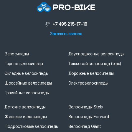
+7 495 215-17-18
Заказать звонок
Велосипеды
Двухподвесные велосипеды
Горные велосипеды
Трюковой велосипед (bmx)
Складные велосипеды
Дорожные велосипеды
Шоссейные велосипеды
Электровелосипеды
Гравийные велосипеды
Детские велосипеды
Велосипеды Stels
Женские велосипеды
Велосипеды Forward
Подростковые велосипеды
Велосипед Giant