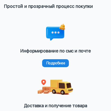
Простой и прозрачный процесс покупки
Информирование по смс и почте
Подробнее
Доставка и получение товара