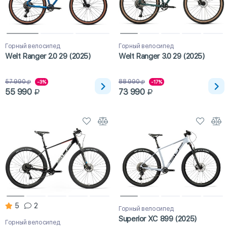
Горный велосипед
Горный велосипед
Welt Ranger 2.0 29 (2025)
Welt Ranger 3.0 29 (2025)
57 990
88 990
-3%
-17%
55 990
73 990
5
2
Горный велосипед
Superior XC 899 (2025)
Горный велосипед