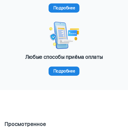
Подробнее
Любые способы приёма оплаты
Подробнее
Просмотренное