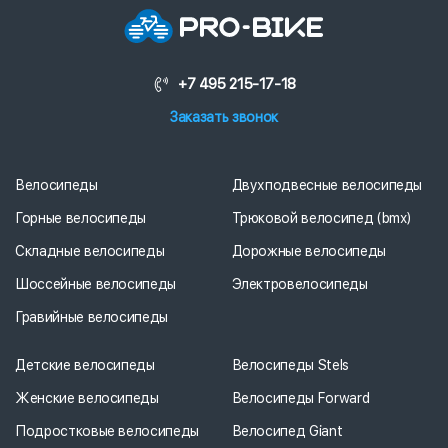
+7 495 215-17-18
Заказать звонок
Велосипеды
Двухподвесные велосипеды
Горные велосипеды
Трюковой велосипед (bmx)
Складные велосипеды
Дорожные велосипеды
Шоссейные велосипеды
Электровелосипеды
Гравийные велосипеды
Детские велосипеды
Велосипеды Stels
Женские велосипеды
Велосипеды Forward
Подростковые велосипеды
Велосипед Giant