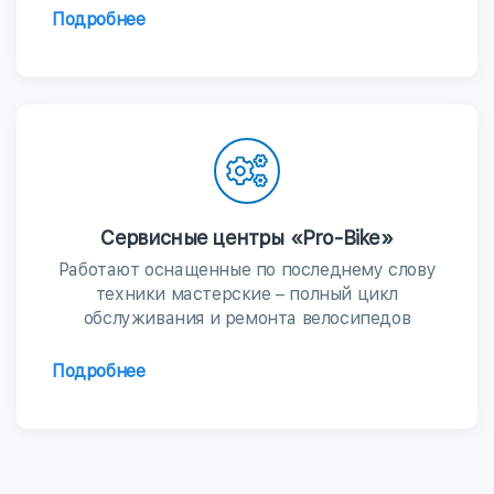
Подробнее
Сервисные центры «Pro-Bike»
Работают оснащенные по последнему слову
техники мастерские – полный цикл
обслуживания и ремонта велосипедов
Подробнее