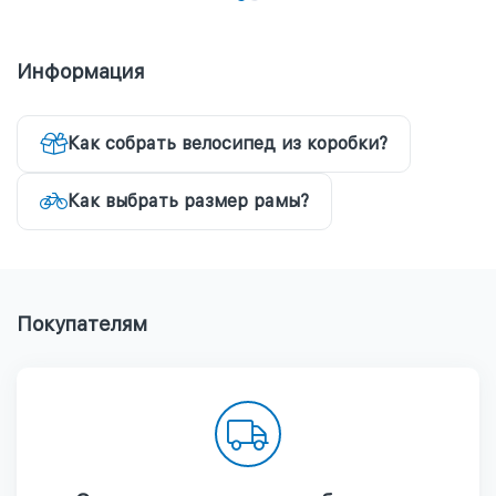
Информация
Как собрать велосипед из коробки?
Как выбрать размер рамы?
Покупателям