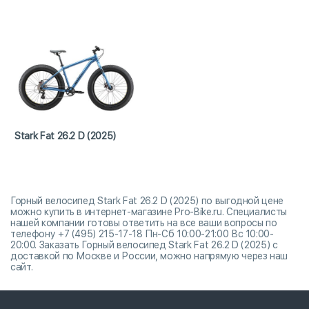
Stark Fat 26.2 D (2025)
Горный велосипед Stark Fat 26.2 D (2025) по выгодной цене
можно купить в интернет-магазине Pro-Bike.ru. Специалисты
нашей компании готовы ответить на все ваши вопросы по
телефону +7 (495) 215-17-18 Пн-Сб 10:00-21:00 Вс 10:00-
20:00. Заказать Горный велосипед Stark Fat 26.2 D (2025) с
доставкой по Москве и России, можно напрямую через наш
сайт.