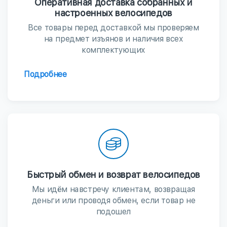
Оперативная доставка собранных и
настроенных велосипедов
Все товары перед доставкой мы проверяем
на предмет изъянов и наличия всех
комплектующих
Подробнее
Быстрый обмен и возврат велосипедов
Мы идём навстречу клиентам, возвращая
деньги или проводя обмен, если товар не
подошел