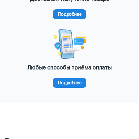
Подробнее
Любые способы приёма оплаты
Подробнее