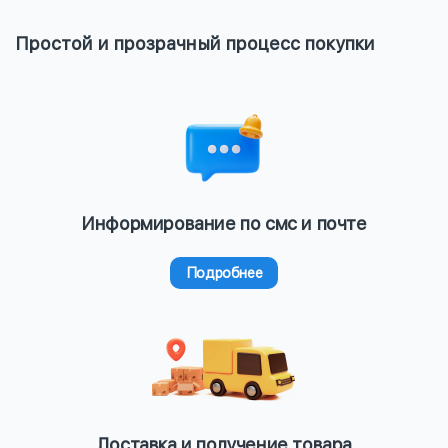
Простой и прозрачный процесс покупки
Информирование по смс и почте
Подробнее
Доставка и получение товара