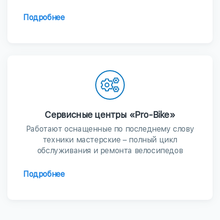
Подробнее
Сервисные центры «Pro-Bike»
Работают оснащенные по последнему слову
техники мастерские – полный цикл
обслуживания и ремонта велосипедов
Подробнее