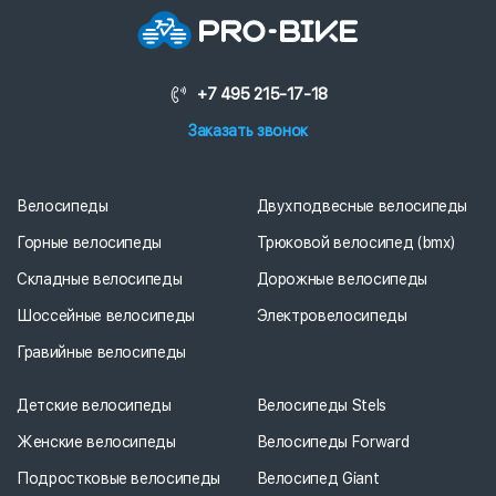
+7 495 215-17-18
Заказать звонок
Велосипеды
Двухподвесные велосипеды
Горные велосипеды
Трюковой велосипед (bmx)
Складные велосипеды
Дорожные велосипеды
Шоссейные велосипеды
Электровелосипеды
Гравийные велосипеды
Детские велосипеды
Велосипеды Stels
Женские велосипеды
Велосипеды Forward
Подростковые велосипеды
Велосипед Giant