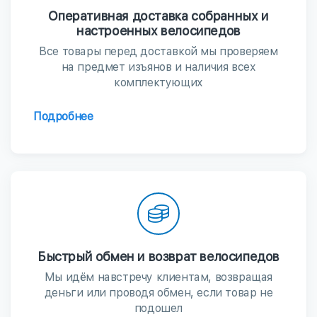
Оперативная доставка собранных и
настроенных велосипедов
Все товары перед доставкой мы проверяем
на предмет изъянов и наличия всех
комплектующих
Подробнее
Быстрый обмен и возврат велосипедов
Мы идём навстречу клиентам, возвращая
деньги или проводя обмен, если товар не
подошел