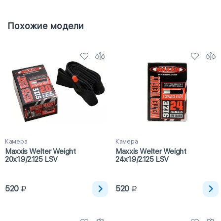
Похожие модели
Камера
Камера
Maxxis Welter Weight
Maxxis Welter Weight
20x1.9/2.125 LSV
24x1.9/2.125 LSV
520
520