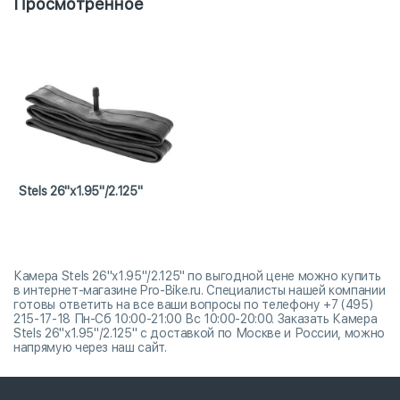
Просмотренное
Stels 26"x1.95"/2.125"
Камера Stels 26"x1.95"/2.125" по выгодной цене можно купить
в интернет-магазине Pro-Bike.ru. Специалисты нашей компании
готовы ответить на все ваши вопросы по телефону +7 (495)
215-17-18 Пн-Сб 10:00-21:00 Вс 10:00-20:00. Заказать Камера
Stels 26"x1.95"/2.125" с доставкой по Москве и России, можно
напрямую через наш сайт.