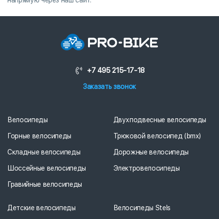
+7 495 215-17-18
Заказать звонок
Велосипеды
Двухподвесные велосипеды
Горные велосипеды
Трюковой велосипед (bmx)
Складные велосипеды
Дорожные велосипеды
Шоссейные велосипеды
Электровелосипеды
Гравийные велосипеды
Детские велосипеды
Велосипеды Stels