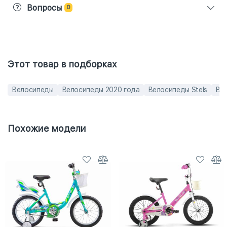
Вопросы
0
Этот товар в подборках
Велосипеды
Велосипеды 2020 года
Велосипеды Stels
Вел
Похожие модели