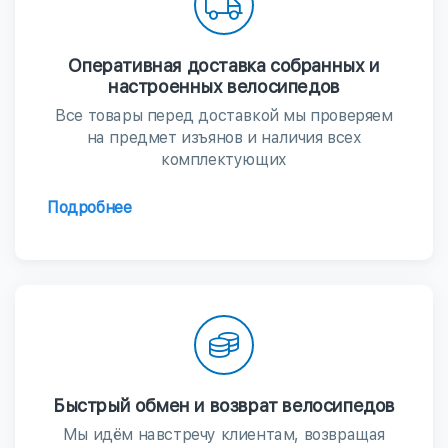
Оперативная доставка собранных и
настроенных велосипедов
Все товары перед доставкой мы проверяем
на предмет изъянов и наличия всех
комплектующих
Подробнее
Быстрый обмен и возврат велосипедов
Мы идём навстречу клиентам, возвращая