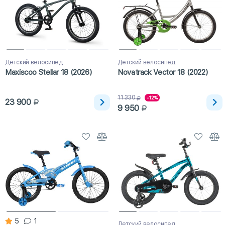
Детский велосипед
Детский велосипед
Maxiscoo Stellar 18 (2026)
Novatrack Vector 18 (2022)
11 330
-12%
23 900
9 950
5
1
Детский велосипед