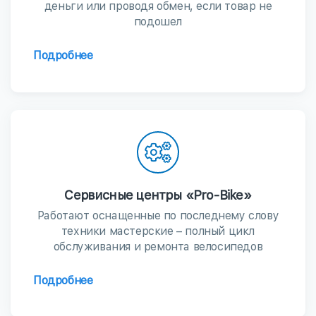
деньги или проводя обмен, если товар не
подошел
Подробнее
Сервисные центры «Pro-Bike»
Работают оснащенные по последнему слову
техники мастерские – полный цикл
обслуживания и ремонта велосипедов
Подробнее