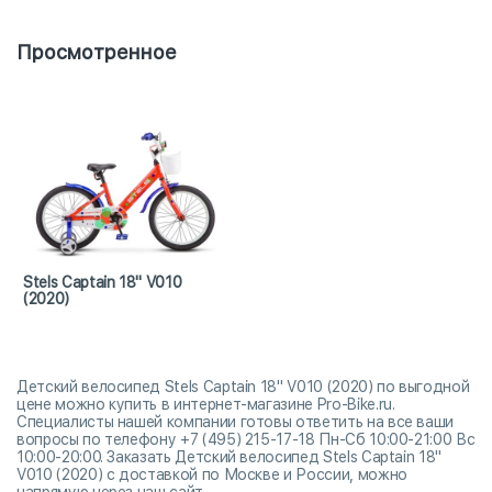
Просмотренное
Stels Captain 18" V010
(2020)
Детский велосипед Stels Captain 18" V010 (2020) по выгодной
цене можно купить в интернет-магазине Pro-Bike.ru.
Специалисты нашей компании готовы ответить на все ваши
вопросы по телефону +7 (495) 215-17-18 Пн-Сб 10:00-21:00 Вс
10:00-20:00. Заказать Детский велосипед Stels Captain 18"
V010 (2020) с доставкой по Москве и России, можно
напрямую через наш сайт.