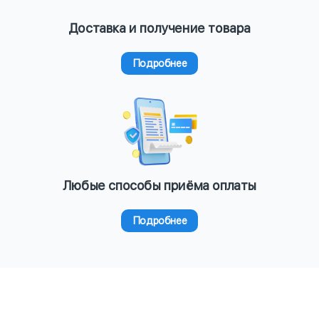
Доставка и получение товара
Подробнее
Любые способы приёма оплаты
Подробнее