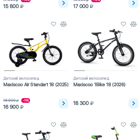
15 800
17 000
Детский велосипед
Детский велосипед
Maxiscoo Air Standart 18 (2025)
Maxiscoo 1Bike 18 (2026)
18 900
-11%
18 300
16 900