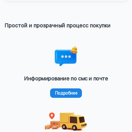
Простой и прозрачный процесс покупки
Информирование по смс и почте
Подробнее