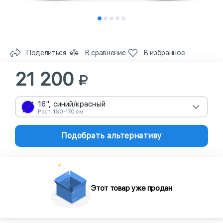
Поделиться
В сравнение
В избранное
21 200
16", синий/красный
Рост: 160-170 см
Подобрать альтернативу
Этот товар уже продан