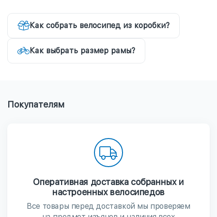
Как собрать велосипед из коробки?
Как выбрать размер рамы?
Покупателям
Оперативная доставка собранных и
настроенных велосипедов
Все товары перед доставкой мы проверяем
на предмет изъянов и наличия всех