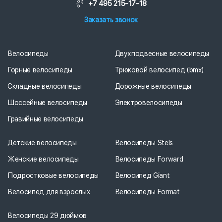
+7 495 215-17-18
Заказать звонок
Велосипеды
Двухподвесные велосипеды
Горные велосипеды
Трюковой велосипед (bmx)
Складные велосипеды
Дорожные велосипеды
Шоссейные велосипеды
Электровелосипеды
Гравийные велосипеды
Детские велосипеды
Велосипеды Stels
Женские велосипеды
Велосипеды Forward
Подростковые велосипеды
Велосипед Giant
Велосипед для взрослых
Велосипеды Format
Велосипеды 29 дюймов