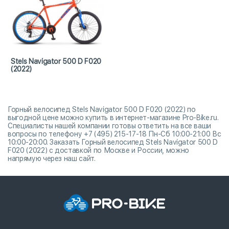
Stels Navigator 500 D F020
(2022)
Горный велосипед Stels Navigator 500 D F020 (2022) по
выгодной цене можно купить в интернет-магазине Pro-Bike.ru.
Специалисты нашей компании готовы ответить на все ваши
вопросы по телефону +7 (495) 215-17-18 Пн-Сб 10:00-21:00 Вс
10:00-20:00. Заказать Горный велосипед Stels Navigator 500 D
F020 (2022) с доставкой по Москве и России, можно
напрямую через наш сайт.