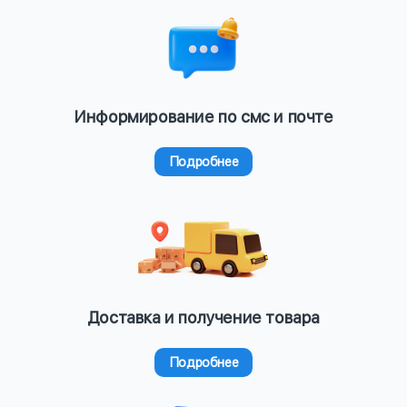
Информирование по смс и почте
Подробнее
Доставка и получение товара
Подробнее