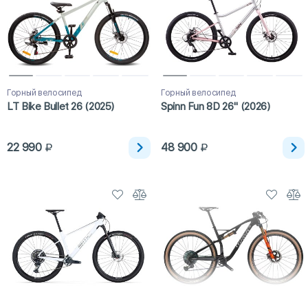
Горный велосипед
Горный велосипед
LT Bike Bullet 26 (2025)
Spinn Fun 8D 26" (2026)
22 990
48 900