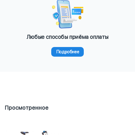
Любые способы приёма оплаты
Подробнее
Просмотренное