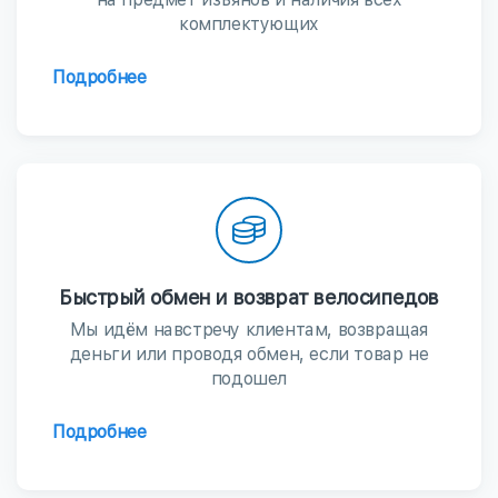
комплектующих
Подробнее
Быстрый обмен и возврат велосипедов
Мы идём навстречу клиентам, возвращая
деньги или проводя обмен, если товар не
подошел
Подробнее