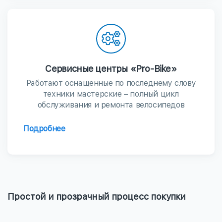
Сервисные центры «Pro-Bike»
Работают оснащенные по последнему слову
техники мастерские – полный цикл
обслуживания и ремонта велосипедов
Подробнее
Простой и прозрачный процесс покупки