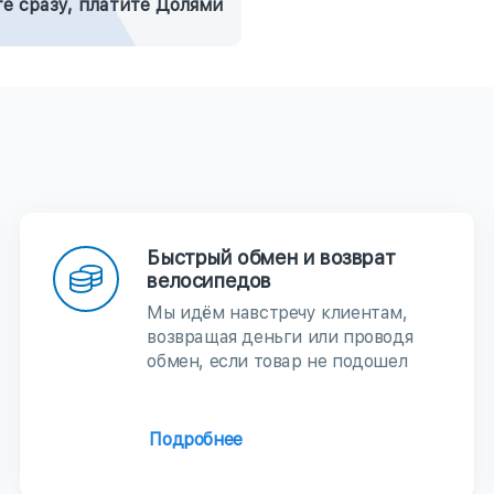
е сразу, платите Долями
Быстрый обмен и возврат
велосипедов
Мы идём навстречу клиентам,
возвращая деньги или проводя
обмен, если товар не подошел
Подробнее