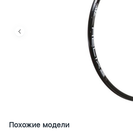
Похожие модели