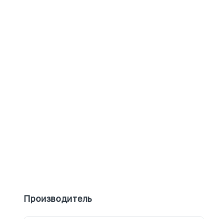
Производитель