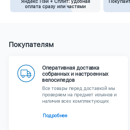
Яндекс Пэй + Сплит: удобная
Покупайт
оплата сразу или частями
Покупателям
Оперативная доставка
собранных и настроенных
велосипедов
Все товары перед доставкой мы
проверяем на предмет изъянов и
наличия всех комплектующих
Подробнее