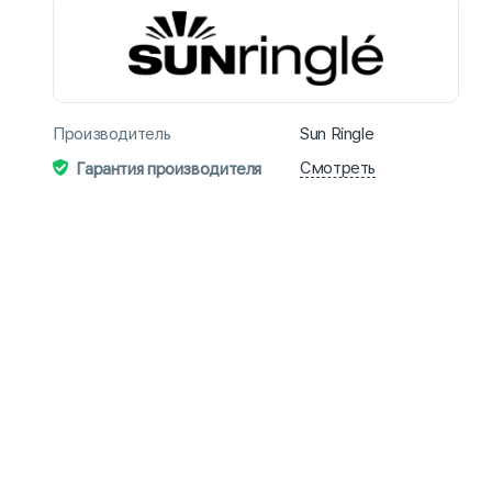
Производитель
Sun Ringle
Смотреть
Гарантия производителя