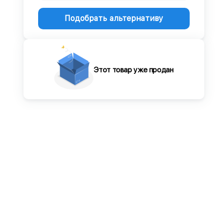
Подобрать альтернативу
Этот товар уже продан