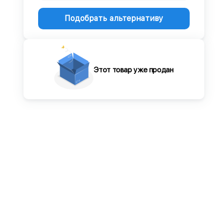
Подобрать альтернативу
Этот товар уже продан