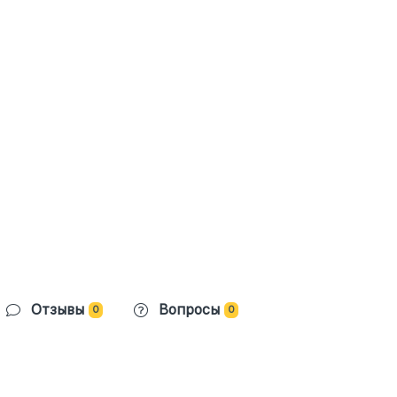
Отзывы
Вопросы
0
0