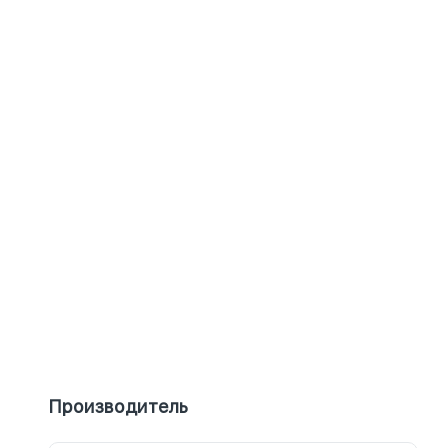
Производитель