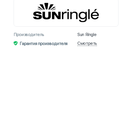
Производитель
Sun Ringle
Смотреть
Гарантия производителя