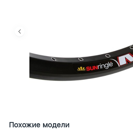
Похожие модели