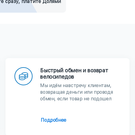
е сразу, платите Долями
Быстрый обмен и возврат
велосипедов
Мы идём навстречу клиентам,
возвращая деньги или проводя
обмен, если товар не подошел
Подробнее