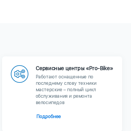
Сервисные центры «Pro-Bike»
Работают оснащенные по
последнему слову техники
мастерские – полный цикл
обслуживания и ремонта
велосипедов
Подробнее