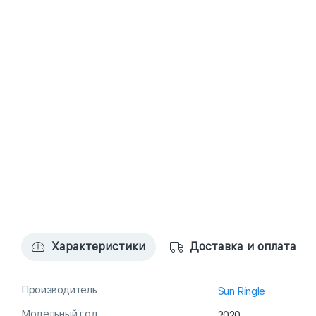
Характеристики
Доставка и оплата
Производитель
Sun Ringle
Модельный год
2020