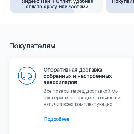
Яндекс Пэй + Сплит: удобная
Покупайт
оплата сразу или частями
Покупателям
Оперативная доставка
собранных и настроенных
велосипедов
Все товары перед доставкой мы
проверяем на предмет изъянов и
наличия всех комплектующих
Подробнее